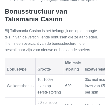
Bonusstructuur van
Talismania Casino
Bij Talismania Casino is het belangrijk om op de hoogte
te zijn van de verschillende bonussen die ze aanbieden.
Hier is een overzicht van de bonusstructuren die
beschikbaar zijn voor nieuwe en bestaande spelers.
Minimale
Bonustype
Grootte
storting
Inzetvereis
Tot 100%
35x met ma
Welkomstbonus
extra op
€20
inzet van €5
eerste storting
per spin
50 spins op