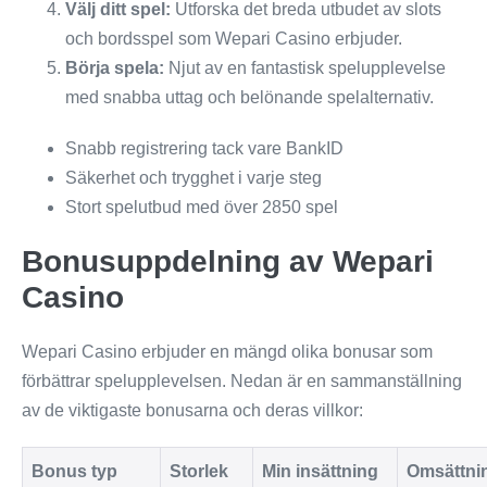
Välj ditt spel:
Utforska det breda utbudet av slots
och bordsspel som Wepari Casino erbjuder.
Börja spela:
Njut av en fantastisk spelupplevelse
med snabba uttag och belönande spelalternativ.
Snabb registrering tack vare BankID
Säkerhet och trygghet i varje steg
Stort spelutbud med över 2850 spel
Bonusuppdelning av Wepari
Casino
Wepari Casino erbjuder en mängd olika bonusar som
förbättrar spelupplevelsen. Nedan är en sammanställning
av de viktigaste bonusarna och deras villkor:
Bonus typ
Storlek
Min insättning
Omsättni