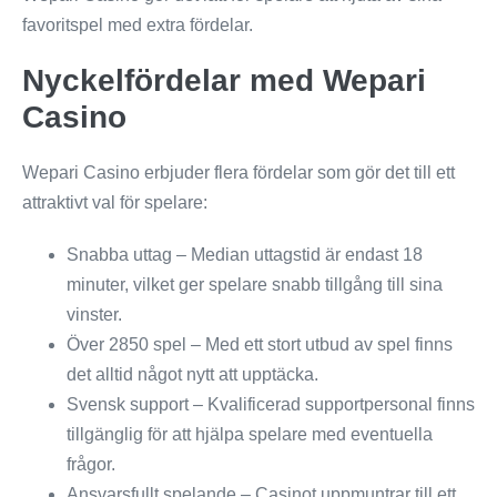
favoritspel med extra fördelar.
Nyckelfördelar med Wepari
Casino
Wepari Casino erbjuder flera fördelar som gör det till ett
attraktivt val för spelare:
Snabba uttag – Median uttagstid är endast 18
minuter, vilket ger spelare snabb tillgång till sina
vinster.
Över 2850 spel – Med ett stort utbud av spel finns
det alltid något nytt att upptäcka.
Svensk support – Kvalificerad supportpersonal finns
tillgänglig för att hjälpa spelare med eventuella
frågor.
Ansvarsfullt spelande – Casinot uppmuntrar till ett