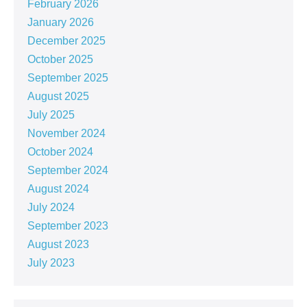
February 2026
January 2026
December 2025
October 2025
September 2025
August 2025
July 2025
November 2024
October 2024
September 2024
August 2024
July 2024
September 2023
August 2023
July 2023