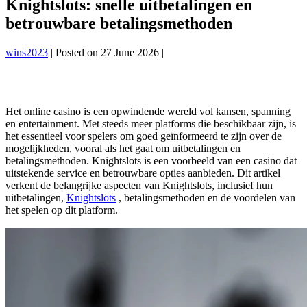
Knightslots: snelle uitbetalingen en
betrouwbare betalingsmethoden
wins2023
|
Posted on
27 June 2026
|
Het online casino is een opwindende wereld vol kansen, spanning
en entertainment. Met steeds meer platforms die beschikbaar zijn, is
het essentieel voor spelers om goed geïnformeerd te zijn over de
mogelijkheden, vooral als het gaat om uitbetalingen en
betalingsmethoden. Knightslots is een voorbeeld van een casino dat
uitstekende service en betrouwbare opties aanbieden. Dit artikel
verkent de belangrijke aspecten van Knightslots, inclusief hun
uitbetalingen,
Knightslots
, betalingsmethoden en de voordelen van
het spelen op dit platform.