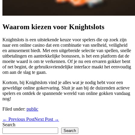
Waarom kiezen voor Knightslots
Knightslots is een uitstekende keuze voor spelers die op zoek zijn
naar een online casino dat een combinatie van snelheid, veiligheid
en amusement biedt. Met een uitgebreide selectie van spellen, snelle
uitbetalingen en aantrekkelijke bonussen, is het een platform dat de
moeite waard is om te verkennen. Of je nu een ervaren gokker bent
of net begint, de gebruiksvriendelijke interface maakt het eenvoudig
om aan de slag te gaan.
Kortom, bij Knightslots vind je alles wat je nodig hebt voor een
geweldige online gokervaring. Sluit je aan bij de duizenden actieve
spelers en ontdek de spannende wereld van online gokken vandaag
nog!
Filed under:
public
Post
← Previous Post
Next Post →
Navigation
Search
Search