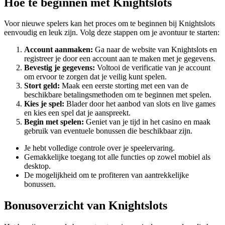
Hoe te beginnen met Knightslots
Voor nieuwe spelers kan het proces om te beginnen bij Knightslots
eenvoudig en leuk zijn. Volg deze stappen om je avontuur te starten:
Account aanmaken:
Ga naar de website van Knightslots en
registreer je door een account aan te maken met je gegevens.
Bevestig je gegevens:
Voltooi de verificatie van je account
om ervoor te zorgen dat je veilig kunt spelen.
Stort geld:
Maak een eerste storting met een van de
beschikbare betalingsmethoden om te beginnen met spelen.
Kies je spel:
Blader door het aanbod van slots en live games
en kies een spel dat je aanspreekt.
Begin met spelen:
Geniet van je tijd in het casino en maak
gebruik van eventuele bonussen die beschikbaar zijn.
Je hebt volledige controle over je speelervaring.
Gemakkelijke toegang tot alle functies op zowel mobiel als
desktop.
De mogelijkheid om te profiteren van aantrekkelijke
bonussen.
Bonusoverzicht van Knightslots