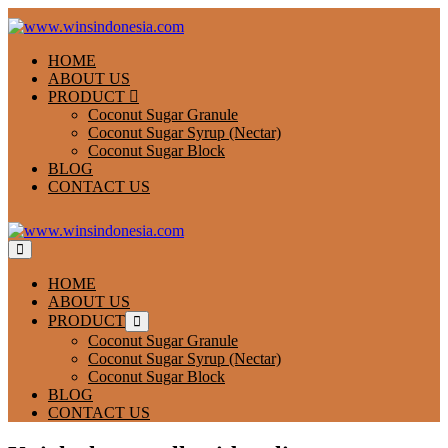
Skip
to
content
HOME
ABOUT US
PRODUCT
Coconut Sugar Granule
Coconut Sugar Syrup (Nectar)
Coconut Sugar Block
BLOG
CONTACT US
Menu
Toggle
HOME
ABOUT US
PRODUCT
Menu
Toggle
Coconut Sugar Granule
Coconut Sugar Syrup (Nectar)
Coconut Sugar Block
BLOG
CONTACT US