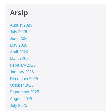
Arsip
August 2026
July 2026
June 2026
May 2026
April 2026
March 2026
February 2026
January 2026
December 2025
October 2025
September 2025
August 2025
July 2025