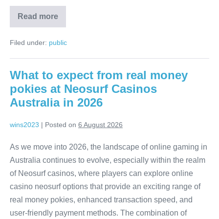
Read more
Choosing
the
right
Filed under:
public
games
at
Fast
Withdrawal
What to expect from real money
Casinos
Canada:
pokies at Neosurf Casinos
Instant
payouts
Australia in 2026
and
crypto
wins2023
|
Posted on
6 August 2026
As we move into 2026, the landscape of online gaming in
Australia continues to evolve, especially within the realm
of Neosurf casinos, where players can explore online
casino neosurf options that provide an exciting range of
real money pokies, enhanced transaction speed, and
user-friendly payment methods. The combination of