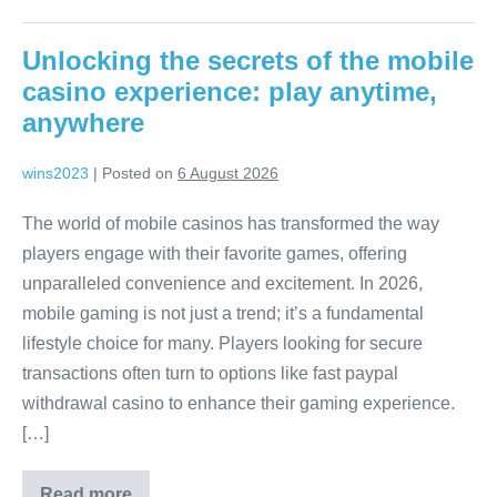
live
dealer
games
Unlocking the secrets of the mobile
at
Fair
casino experience: play anytime,
Go
Casino
anywhere
Australia:
A
guide
wins2023
|
Posted on
6 August 2026
The world of mobile casinos has transformed the way
players engage with their favorite games, offering
unparalleled convenience and excitement. In 2026,
mobile gaming is not just a trend; it’s a fundamental
lifestyle choice for many. Players looking for secure
transactions often turn to options like fast paypal
withdrawal casino to enhance their gaming experience.
[…]
Read more