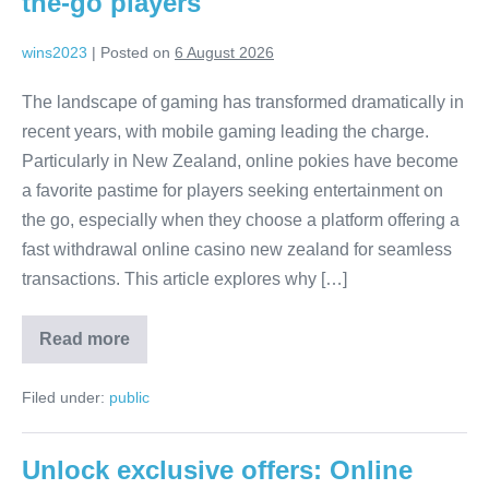
the-go players
wins2023
|
Posted on
6 August 2026
The landscape of gaming has transformed dramatically in
recent years, with mobile gaming leading the charge.
Particularly in New Zealand, online pokies have become
a favorite pastime for players seeking entertainment on
the go, especially when they choose a platform offering a
fast withdrawal online casino new zealand for seamless
transactions. This article explores why […]
Read more
The
rise
of
Filed under:
public
mobile
gaming:
Why
Online
Unlock exclusive offers: Online
Pokies
NZ