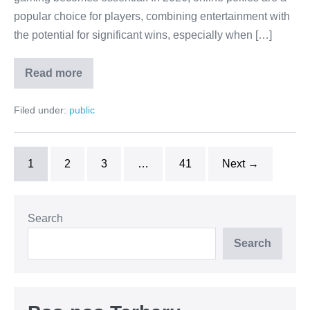
popular choice for players, combining entertainment with
the potential for significant wins, especially when […]
Read more
Get
the
most
Filed under:
public
out
of
your
gaming
at
1
2
3
…
41
Next →
Best
Online
Pokies
Australia
2026:
Search
Top
Search