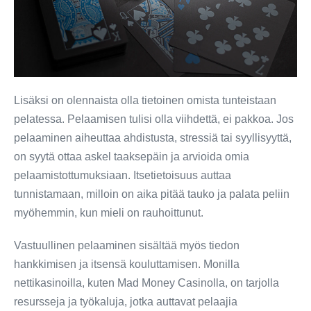
Lisäksi on olennaista olla tietoinen omista tunteistaan
pelatessa. Pelaamisen tulisi olla viihdettä, ei pakkoa. Jos
pelaaminen aiheuttaa ahdistusta, stressiä tai syyllisyyttä,
on syytä ottaa askel taaksepäin ja arvioida omia
pelaamistottumuksiaan. Itsetietoisuus auttaa
tunnistamaan, milloin on aika pitää tauko ja palata peliin
myöhemmin, kun mieli on rauhoittunut.
Vastuullinen pelaaminen sisältää myös tiedon
hankkimisen ja itsensä kouluttamisen. Monilla
nettikasinoilla, kuten Mad Money Casinolla, on tarjolla
resursseja ja työkaluja, jotka auttavat pelaajia