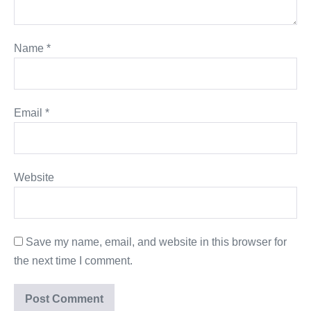
Name
*
Email
*
Website
Save my name, email, and website in this browser for
the next time I comment.