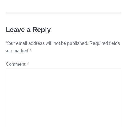
Navigation
Leave a Reply
Your email address will not be published.
Required fields
are marked
*
Comment
*