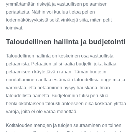
ymmärtämään riskejä ja vastuullisen pelaamisen
periaatteita. Näihin voi kuulua tietoa pelien
todennäköisyyksistä sekä vinkkejä siitä, miten pelit
toimivat.
Taloudellinen hallinta ja budjetointi
Taloudellinen hallinta on keskeinen osa vastuullista
pelaamista. Pelaajien tulisi laatia budjetti, joka kattaa
pelaamiseen käytettävän rahan. Tämän budjetin
noudattaminen auttaa estämään taloudellisia ongelmia ja
varmistaa, että pelaaminen pysyy hauskana ilman
taloudellista painetta. Budjetoinnin tulisi perustua
henkilökohtaiseen taloustilanteeseen eikä koskaan ylittää
varoja, joita ei ole varaa menettää.
Kotitalouden menojen ja tulojen seuraaminen on toinen