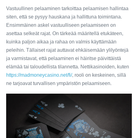
Vastuullinen pelaaminen tarkoittaa pelaamisen hallintaa
siten, että se pysyy hauskana ja hallittuna toimintana.
Ensimmäinen askel vastuulliseen pelaamiseen on
asettaa selkeät rajat. On tärkeää määritellä etukäteen,
kuinka paljon aikaa ja rahaa on valmis käyttämään
peleihin. Tällaiset rajat auttavat ehkäisemään ylilyöntejä
ja varmistavat, että pelaaminen ei häiritse päivittäistä
elämää tai taloudellista tilannetta. Nettikasinoiden, kuten
https://madmoneycasino.net/fi/
, rooli on keskeinen, sillä
ne tarjoavat turvallisen ympäristön pelaamiseen.