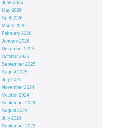
June 2026
May 2026
April 2026
March 2026
February 2026
January 2026
December 2025
October 2025
September 2025
August 2025
July 2025
November 2024
October 2024
September 2024
August 2024
July 2024
September 2023