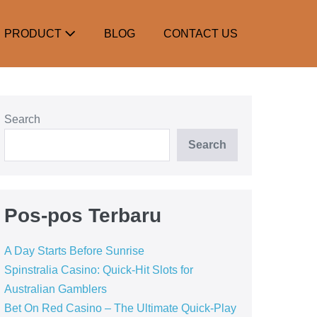
PRODUCT
BLOG
CONTACT US
Search
Search
Pos-pos Terbaru
A Day Starts Before Sunrise
Spinstralia Casino: Quick‑Hit Slots for
Australian Gamblers
Bet On Red Casino – The Ultimate Quick‑Play