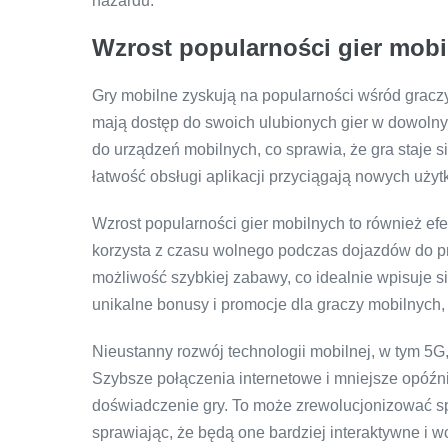
hazardu.
Wzrost popularności gier mob
Gry mobilne zyskują na popularności wśród graczy
mają dostęp do swoich ulubionych gier w dowolny
do urządzeń mobilnych, co sprawia, że gra staje s
łatwość obsługi aplikacji przyciągają nowych użyt
Wzrost popularności gier mobilnych to również efe
korzysta z czasu wolnego podczas dojazdów do pr
możliwość szybkiej zabawy, co idealnie wpisuje si
unikalne bonusy i promocje dla graczy mobilnych,
Nieustanny rozwój technologii mobilnej, w tym 5
Szybsze połączenia internetowe i mniejsze opóźn
doświadczenie gry. To może zrewolucjonizować spo
sprawiając, że będą one bardziej interaktywne i w