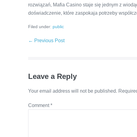
rozwiązań, Mafia Casino staje się jednym z wiod
doświadczenie, które zaspokaja potrzeby współcz
Filed under:
public
Post
← Previous Post
Navigation
Leave a Reply
Your email address will not be published.
Required
Comment
*