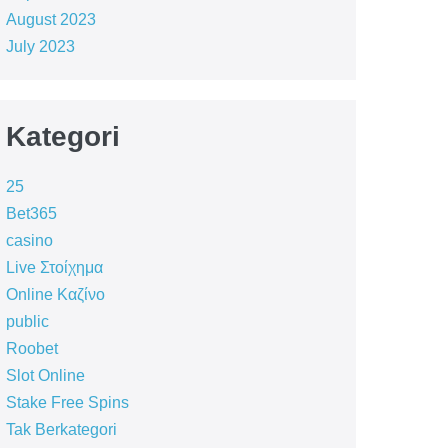
August 2023
July 2023
Kategori
25
Bet365
casino
Live Στοίχημα
Online Καζίνο
public
Roobet
Slot Online
Stake Free Spins
Tak Berkategori