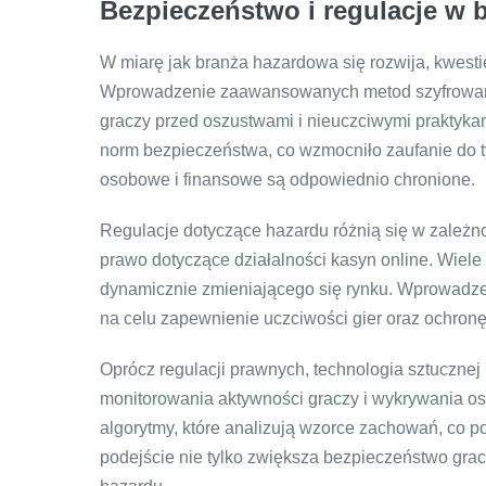
Bezpieczeństwo i regulacje w 
W miarę jak branża hazardowa się rozwija, kwestie
Wprowadzenie zaawansowanych metod szyfrowania 
graczy przed oszustwami i nieuczciwymi praktyka
norm bezpieczeństwa, co wzmocniło zaufanie do t
osobowe i finansowe są odpowiednio chronione.
Regulacje dotyczące hazardu różnią się w zależno
prawo dotyczące działalności kasyn online. Wiele
dynamicznie zmieniającego się rynku. Wprowadzenie
na celu zapewnienie uczciwości gier oraz ochronę
Oprócz regulacji prawnych, technologia sztucznej 
monitorowania aktywności graczy i wykrywania o
algorytmy, które analizują wzorce zachowań, co p
podejście nie tylko zwiększa bezpieczeństwo grac