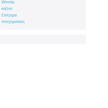
Winnita
καζινο
Στοίχημα
στοιχηματικες