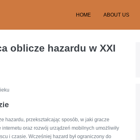
HOME
ABOUT US
a oblicze hazardu w XXI
ieku
zie
e hazardu, przekształcając sposób, w jaki gracze
 internetu oraz rozwój urządzeń mobilnych umożliwiły
cu i czasie. Wcześniej hazard był ograniczony do