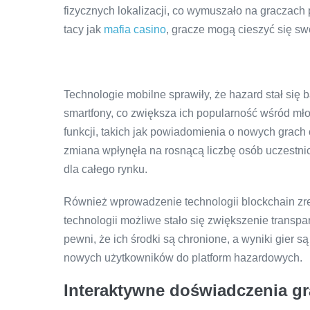
fizycznych lokalizacji, co wymuszało na graczach 
tacy jak
mafia casino
, gracze mogą cieszyć się s
Technologie mobilne sprawiły, że hazard stał się 
smartfony, co zwiększa ich popularność wśród mł
funkcji, takich jak powiadomienia o nowych grach 
zmiana wpłynęła na rosnącą liczbę osób uczestni
dla całego rynku.
Również wprowadzenie technologii blockchain zre
technologii możliwe stało się zwiększenie transp
pewni, że ich środki są chronione, a wyniki gier s
nowych użytkowników do platform hazardowych.
Interaktywne doświadczenia gr