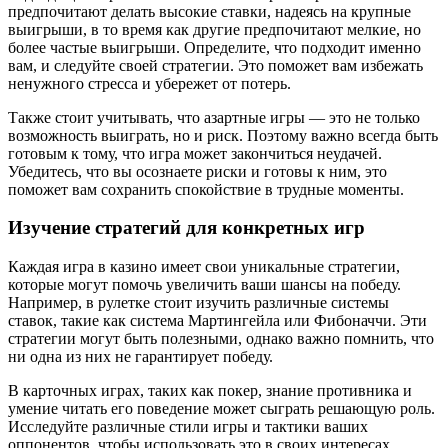
предпочитают делать высокие ставки, надеясь на крупные
выигрыши, в то время как другие предпочитают мелкие, но
более частые выигрыши. Определите, что подходит именно
вам, и следуйте своей стратегии. Это поможет вам избежать
ненужного стресса и убережет от потерь.
Также стоит учитывать, что азартные игры — это не только
возможность выиграть, но и риск. Поэтому важно всегда быть
готовым к тому, что игра может закончиться неудачей.
Убедитесь, что вы осознаете риски и готовы к ним, это
поможет вам сохранить спокойствие в трудные моменты.
Изучение стратегий для конкретных игр
Каждая игра в казино имеет свои уникальные стратегии,
которые могут помочь увеличить ваши шансы на победу.
Например, в рулетке стоит изучить различные системы
ставок, такие как система Мартингейла или Фибоначчи. Эти
стратегии могут быть полезными, однако важно помнить, что
ни одна из них не гарантирует победу.
В карточных играх, таких как покер, знание противника и
умение читать его поведение может сыграть решающую роль.
Исследуйте различные стили игры и тактики ваших
оппонентов, чтобы использовать это в своих интересах.