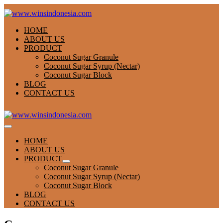
Skip
to
content
HOME
ABOUT US
PRODUCT
Coconut Sugar Granule
Coconut Sugar Syrup (Nectar)
Coconut Sugar Block
BLOG
CONTACT US
Menu
Toggle
HOME
ABOUT US
PRODUCT
Menu
Coconut Sugar Granule
Toggle
Coconut Sugar Syrup (Nectar)
Coconut Sugar Block
BLOG
CONTACT US