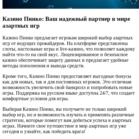
Казино Пинко: Ваш надежный партнер в мире
азартных игр
Казино Пинко предлагает игрокам широкий выбор азартных
игр от ведущих провайдеров. На платформе представлены
слоты, настольные игры и live-казино, что позволяет каждому
найти что-то на свой вкус. Лицензированное и безопасное
казино обеспечивает защиту данных и предлагает удобные
методы пополнения и вывода средств.
Кроме того, Казино Пинко предоставляет выгодные бонусы
как для новых, так и для постоянных игроков. Это отличная
возможность увеличить свой банкролл и попробовать новые
игры. Поддержка на русском языке доступна 24/7, что создает
комфортные условия для игры.
Выбирая Казино Пинко, вы получаете не только широкий
выбор игр, но и возможность изучать и применять различные
стратегии, которые помогут вам добиться успеха в азартных
играх. Начните свое путешествие в мир азартных игр уже
сегодня и узнайте, как победить врага!