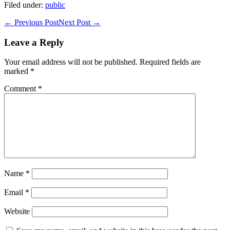
Filed under:
public
Post
← Previous Post
Next Post →
Navigation
Leave a Reply
Your email address will not be published.
Required fields are
marked
*
Comment
*
Name
*
Email
*
Website