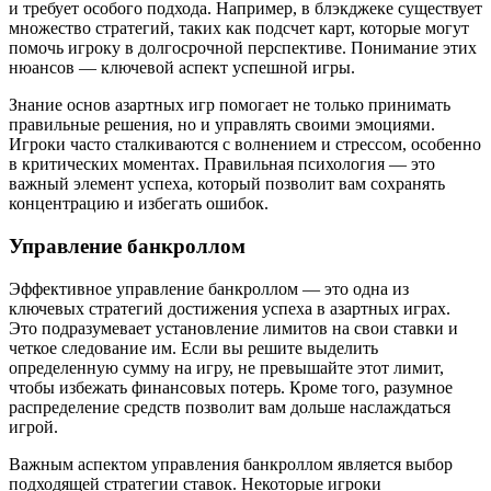
и требует особого подхода. Например, в блэкджеке существует
множество стратегий, таких как подсчет карт, которые могут
помочь игроку в долгосрочной перспективе. Понимание этих
нюансов — ключевой аспект успешной игры.
Знание основ азартных игр помогает не только принимать
правильные решения, но и управлять своими эмоциями.
Игроки часто сталкиваются с волнением и стрессом, особенно
в критических моментах. Правильная психология — это
важный элемент успеха, который позволит вам сохранять
концентрацию и избегать ошибок.
Управление банкроллом
Эффективное управление банкроллом — это одна из
ключевых стратегий достижения успеха в азартных играх.
Это подразумевает установление лимитов на свои ставки и
четкое следование им. Если вы решите выделить
определенную сумму на игру, не превышайте этот лимит,
чтобы избежать финансовых потерь. Кроме того, разумное
распределение средств позволит вам дольше наслаждаться
игрой.
Важным аспектом управления банкроллом является выбор
подходящей стратегии ставок. Некоторые игроки