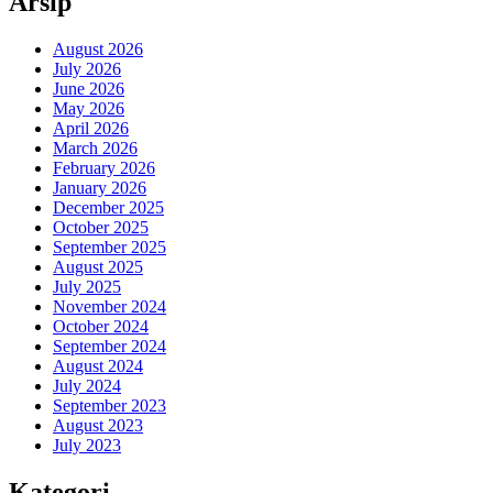
Arsip
August 2026
July 2026
June 2026
May 2026
April 2026
March 2026
February 2026
January 2026
December 2025
October 2025
September 2025
August 2025
July 2025
November 2024
October 2024
September 2024
August 2024
July 2024
September 2023
August 2023
July 2023
Kategori