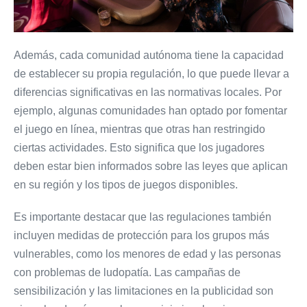
Además, cada comunidad autónoma tiene la capacidad
de establecer su propia regulación, lo que puede llevar a
diferencias significativas en las normativas locales. Por
ejemplo, algunas comunidades han optado por fomentar
el juego en línea, mientras que otras han restringido
ciertas actividades. Esto significa que los jugadores
deben estar bien informados sobre las leyes que aplican
en su región y los tipos de juegos disponibles.
Es importante destacar que las regulaciones también
incluyen medidas de protección para los grupos más
vulnerables, como los menores de edad y las personas
con problemas de ludopatía. Las campañas de
sensibilización y las limitaciones en la publicidad son