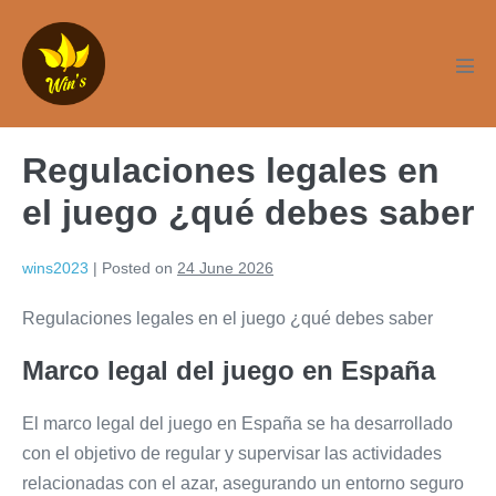
Skip
to
content
Men
Tog
Regulaciones legales en
el juego ¿qué debes saber
wins2023
|
Posted on
24 June 2026
Regulaciones legales en el juego ¿qué debes saber
Marco legal del juego en España
El marco legal del juego en España se ha desarrollado
con el objetivo de regular y supervisar las actividades
relacionadas con el azar, asegurando un entorno seguro