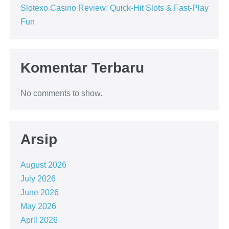
Slotexo Casino Review: Quick‑Hit Slots & Fast‑Play
Fun
Komentar Terbaru
No comments to show.
Arsip
August 2026
July 2026
June 2026
May 2026
April 2026