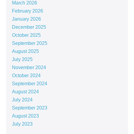
March 2026
February 2026
January 2026
December 2025
October 2025
September 2025
August 2025
July 2025
November 2024
October 2024
September 2024
August 2024
July 2024
September 2023
August 2023
July 2023