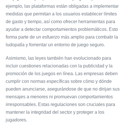
ejemplo, las plataformas están obligadas a implementar
medidas que permitan a los usuarios establecer límites
de gasto y tiempo, así como ofrecer herramientas para
ayudar a detectar comportamientos problemáticos. Esto
forma parte de un esfuerzo más amplio para combatir la
ludopatía y fomentar un entorno de juego seguro.
Asimismo, las leyes también han evolucionado para
incluir cuestiones relacionadas con la publicidad y la
promoción de los juegos en línea. Las empresas deben
cumplir con normas específicas sobre cómo y dónde
pueden anunciarse, asegurándose de que no dirijan sus
mensajes a menores ni promuevan comportamientos
irresponsables. Estas regulaciones son cruciales para
mantener la integridad del sector y proteger a los
jugadores.