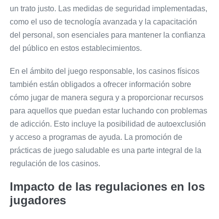
un trato justo. Las medidas de seguridad implementadas,
como el uso de tecnología avanzada y la capacitación
del personal, son esenciales para mantener la confianza
del público en estos establecimientos.
En el ámbito del juego responsable, los casinos físicos
también están obligados a ofrecer información sobre
cómo jugar de manera segura y a proporcionar recursos
para aquellos que puedan estar luchando con problemas
de adicción. Esto incluye la posibilidad de autoexclusión
y acceso a programas de ayuda. La promoción de
prácticas de juego saludable es una parte integral de la
regulación de los casinos.
Impacto de las regulaciones en los
jugadores