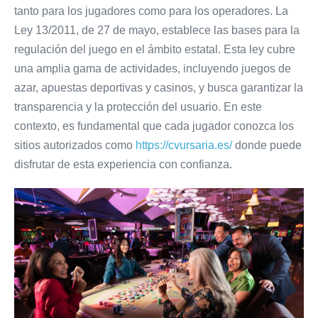
tanto para los jugadores como para los operadores. La
Ley 13/2011, de 27 de mayo, establece las bases para la
regulación del juego en el ámbito estatal. Esta ley cubre
una amplia gama de actividades, incluyendo juegos de
azar, apuestas deportivas y casinos, y busca garantizar la
transparencia y la protección del usuario. En este
contexto, es fundamental que cada jugador conozca los
sitios autorizados como
https://cvursaria.es/
donde puede
disfrutar de esta experiencia con confianza.