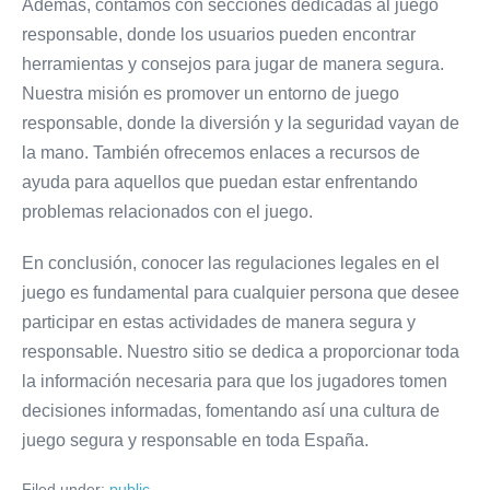
Además, contamos con secciones dedicadas al juego
responsable, donde los usuarios pueden encontrar
herramientas y consejos para jugar de manera segura.
Nuestra misión es promover un entorno de juego
responsable, donde la diversión y la seguridad vayan de
la mano. También ofrecemos enlaces a recursos de
ayuda para aquellos que puedan estar enfrentando
problemas relacionados con el juego.
En conclusión, conocer las regulaciones legales en el
juego es fundamental para cualquier persona que desee
participar en estas actividades de manera segura y
responsable. Nuestro sitio se dedica a proporcionar toda
la información necesaria para que los jugadores tomen
decisiones informadas, fomentando así una cultura de
juego segura y responsable en toda España.
Filed under:
public