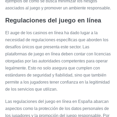
ejemplos de cómo se busca minimizar los riesgos
asociados al juego y promover un ambiente responsable.
Regulaciones del juego en línea
El auge de los casinos en línea ha dado lugar a la
necesidad de regulaciones específicas que aborden los
desafíos únicos que presenta este sector. Las
plataformas de juego en línea deben contar con licencias
otorgadas por las autoridades competentes para operar
legalmente. Esto no solo asegura que cumplen con
estándares de seguridad y fiabilidad, sino que también
permite a los jugadores tener confianza en la legitimidad
de los servicios que utilizan.
Las regulaciones del juego en línea en España abarcan
aspectos como la protección de los datos personales de
los jugadores y la promoción del juego responsable. Por