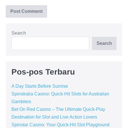
Search
Search
Pos-pos Terbaru
A Day Starts Before Sunrise
Spinstralia Casino: Quick‑Hit Slots for Australian
Gamblers
Bet On Red Casino – The Ultimate Quick‑Play
Destination for Slot and Live Action Lovers
Spinstar Casino: Your Quick‑Hit Slot Playground