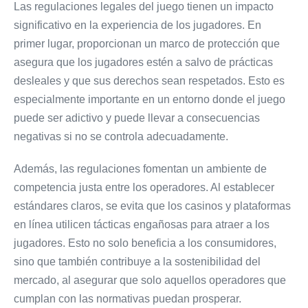
Las regulaciones legales del juego tienen un impacto
significativo en la experiencia de los jugadores. En
primer lugar, proporcionan un marco de protección que
asegura que los jugadores estén a salvo de prácticas
desleales y que sus derechos sean respetados. Esto es
especialmente importante en un entorno donde el juego
puede ser adictivo y puede llevar a consecuencias
negativas si no se controla adecuadamente.
Además, las regulaciones fomentan un ambiente de
competencia justa entre los operadores. Al establecer
estándares claros, se evita que los casinos y plataformas
en línea utilicen tácticas engañosas para atraer a los
jugadores. Esto no solo beneficia a los consumidores,
sino que también contribuye a la sostenibilidad del
mercado, al asegurar que solo aquellos operadores que
cumplan con las normativas puedan prosperar.