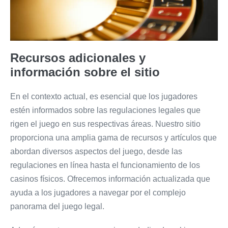
Recursos adicionales y
información sobre el sitio
En el contexto actual, es esencial que los jugadores
estén informados sobre las regulaciones legales que
rigen el juego en sus respectivas áreas. Nuestro sitio
proporciona una amplia gama de recursos y artículos que
abordan diversos aspectos del juego, desde las
regulaciones en línea hasta el funcionamiento de los
casinos físicos. Ofrecemos información actualizada que
ayuda a los jugadores a navegar por el complejo
panorama del juego legal.