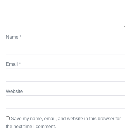
Name
*
Email
*
Website
Save my name, email, and website in this browser for
the next time I comment.