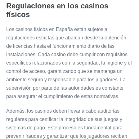
Regulaciones en los casinos
físicos
Los casinos físicos en España están sujetos a
regulaciones estrictas que abarcan desde la obtención
de licencias hasta el funcionamiento diario de las
instalaciones. Cada casino debe cumplir con requisitos
específicos relacionados con la seguridad, la higiene y el
control de acceso, garantizando que se mantenga un
ambiente seguro y responsable para los jugadores. La
supervisión por parte de las autoridades es constante
para asegurar el cumplimiento de estas normativas.
Además, los casinos deben llevar a cabo auditorías
regulares para certificar la integridad de sus juegos y
sistemas de pago. Este proceso es fundamental para
prevenir fraudes y garantizar que los jugadores reciban