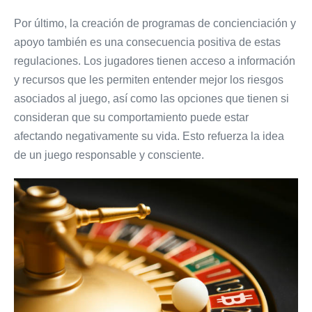
Por último, la creación de programas de concienciación y
apoyo también es una consecuencia positiva de estas
regulaciones. Los jugadores tienen acceso a información
y recursos que les permiten entender mejor los riesgos
asociados al juego, así como las opciones que tienen si
consideran que su comportamiento puede estar
afectando negativamente su vida. Esto refuerza la idea
de un juego responsable y consciente.