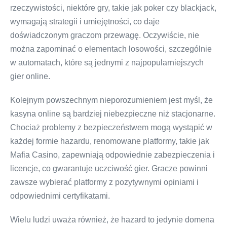
rzeczywistości, niektóre gry, takie jak poker czy blackjack,
wymagają strategii i umiejętności, co daje
doświadczonym graczom przewagę. Oczywiście, nie
można zapominać o elementach losowości, szczególnie
w automatach, które są jednymi z najpopularniejszych
gier online.
Kolejnym powszechnym nieporozumieniem jest myśl, że
kasyna online są bardziej niebezpieczne niż stacjonarne.
Chociaż problemy z bezpieczeństwem mogą wystąpić w
każdej formie hazardu, renomowane platformy, takie jak
Mafia Casino, zapewniają odpowiednie zabezpieczenia i
licencje, co gwarantuje uczciwość gier. Gracze powinni
zawsze wybierać platformy z pozytywnymi opiniami i
odpowiednimi certyfikatami.
Wielu ludzi uważa również, że hazard to jedynie domena