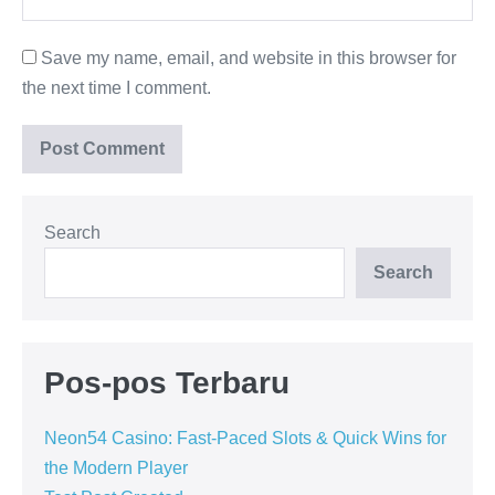
Save my name, email, and website in this browser for
the next time I comment.
Search
Search
Pos-pos Terbaru
Neon54 Casino: Fast-Paced Slots & Quick Wins for
the Modern Player