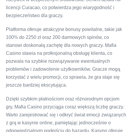
licencji Curacao, co potwierdza jego wiarygodność i
bezpieczeństwo dla graczy.
Platforma oferuje atrakcyjne bonusy powitalne, takie jak
100% do 2250 zł oraz 200 darmowych spinów, co
stanowi doskonałą zachętę dla nowych graczy. Mafia
Casino stawia na profesjonalną obsługę klienta, co
pozwala na szybkie rozwiązywanie ewentualnych
problemów i zadowolenie użytkowników. Gracze mogą
korzystać z wielu promocji, co sprawia, że gra staje się
jeszcze bardziej ekscytująca.
Dzięki szybkim płatnościom oraz różnorodnym opcjom
gry, Mafia Casino przyciąga coraz większą liczbę graczy.
Warto zarejestrować się i odkryć świat emocji związanych
z grą w kasynie online, pamiętając jednocześnie o
odpowiedzialnym podejściu do hazardu. Kasyno oferuje