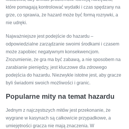
które pomagają kontrolować wydatki i czas spędzany na
grze, co sprawia, że hazard może być formą rozrywki, a
nie udręki.
Najważniejsze jest podejście do hazardu –
odpowiedzialne zarządzanie swoimi środkami i czasem
może zapobiec negatywnym konsekwencjom.
Zrozumienie, że gra ma być zabawą, a nie sposobem na
zarabianie pieniędzy, jest kluczowe dla zdrowego
podejścia do hazardu. Niezwykle istotne jest, aby gracze
byli świadomi swoich możliwości i granic.
Popularne mity na temat hazardu
Jednym z najczęstszych mitów jest przekonanie, że
wygrane w kasynach są całkowicie przypadkowe, a
umiejętności gracza nie mają znaczenia. W