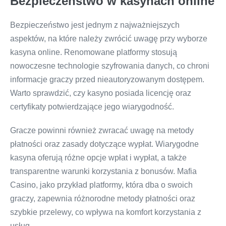
Bezpieczeństwo w kasynach online
Bezpieczeństwo jest jednym z najważniejszych
aspektów, na które należy zwrócić uwagę przy wyborze
kasyna online. Renomowane platformy stosują
nowoczesne technologie szyfrowania danych, co chroni
informacje graczy przed nieautoryzowanym dostępem.
Warto sprawdzić, czy kasyno posiada licencję oraz
certyfikaty potwierdzające jego wiarygodność.
Gracze powinni również zwracać uwagę na metody
płatności oraz zasady dotyczące wypłat. Wiarygodne
kasyna oferują różne opcje wpłat i wypłat, a także
transparentne warunki korzystania z bonusów. Mafia
Casino, jako przykład platformy, która dba o swoich
graczy, zapewnia różnorodne metody płatności oraz
szybkie przelewy, co wpływa na komfort korzystania z
usług.