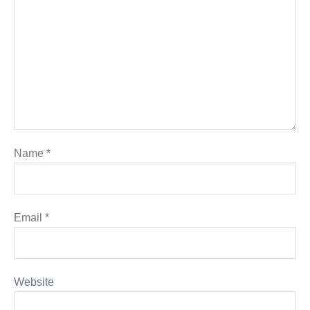
Name
*
Email
*
Website