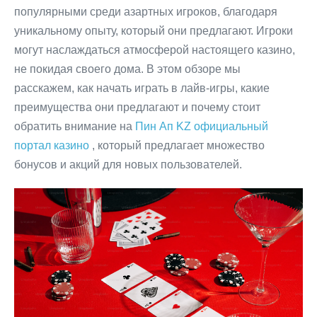
популярными среди азартных игроков, благодаря
уникальному опыту, который они предлагают. Игроки
могут наслаждаться атмосферой настоящего казино,
не покидая своего дома. В этом обзоре мы
расскажем, как начать играть в лайв-игры, какие
преимущества они предлагают и почему стоит
обратить внимание на
Пин Ап KZ официальный
портал казино
, который предлагает множество
бонусов и акций для новых пользователей.