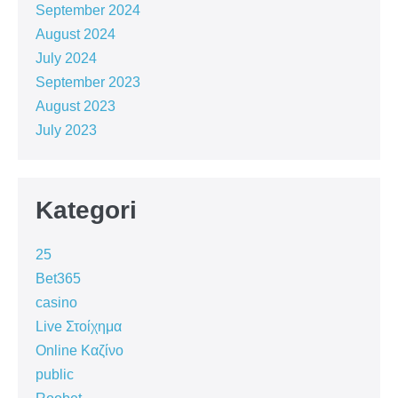
September 2024
August 2024
July 2024
September 2023
August 2023
July 2023
Kategori
25
Bet365
casino
Live Στοίχημα
Online Καζίνο
public