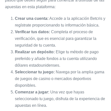
pasos que debes seguir para comenzar a disfrutar de las
apuestas en esta plataforma:
Crear una cuenta:
Accede a la aplicación Betcris y
regístrate proporcionando tu información básica.
Verificar tus datos:
Completa el proceso de
verificación, que es esencial para garantizar la
seguridad de tu cuenta.
Realizar un depósito:
Elige tu método de pago
preferido y añade fondos a tu cuenta utilizando
dólares estadounidenses.
Seleccionar tu juego:
Navega por la amplia gama
de juegos de casino o mercados deportivos
disponibles.
Comenzar a jugar:
Una vez que hayas
seleccionado tu juego, disfruta de la experiencia de
apuestas en línea.