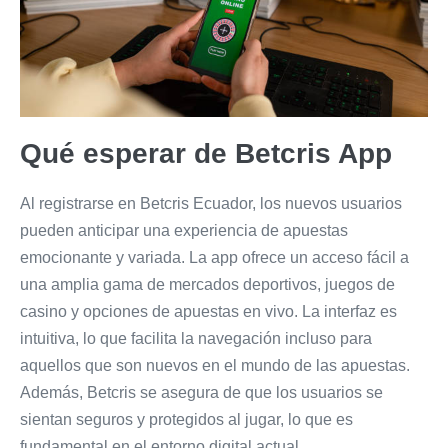
Qué esperar de Betcris App
Al registrarse en Betcris Ecuador, los nuevos usuarios
pueden anticipar una experiencia de apuestas
emocionante y variada. La app ofrece un acceso fácil a
una amplia gama de mercados deportivos, juegos de
casino y opciones de apuestas en vivo. La interfaz es
intuitiva, lo que facilita la navegación incluso para
aquellos que son nuevos en el mundo de las apuestas.
Además, Betcris se asegura de que los usuarios se
sientan seguros y protegidos al jugar, lo que es
fundamental en el entorno digital actual.