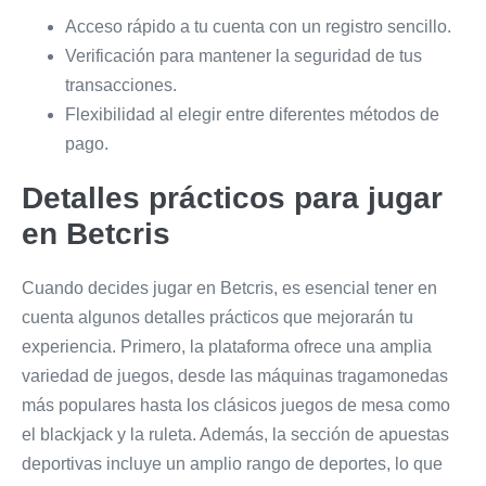
Acceso rápido a tu cuenta con un registro sencillo.
Verificación para mantener la seguridad de tus
transacciones.
Flexibilidad al elegir entre diferentes métodos de
pago.
Detalles prácticos para jugar
en Betcris
Cuando decides jugar en Betcris, es esencial tener en
cuenta algunos detalles prácticos que mejorarán tu
experiencia. Primero, la plataforma ofrece una amplia
variedad de juegos, desde las máquinas tragamonedas
más populares hasta los clásicos juegos de mesa como
el blackjack y la ruleta. Además, la sección de apuestas
deportivas incluye un amplio rango de deportes, lo que