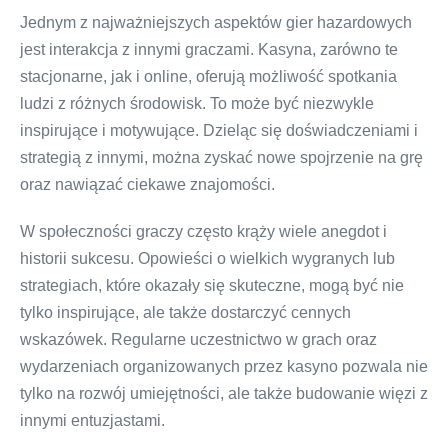
Jednym z najważniejszych aspektów gier hazardowych
jest interakcja z innymi graczami. Kasyna, zarówno te
stacjonarne, jak i online, oferują możliwość spotkania
ludzi z różnych środowisk. To może być niezwykle
inspirujące i motywujące. Dzieląc się doświadczeniami i
strategią z innymi, można zyskać nowe spojrzenie na grę
oraz nawiązać ciekawe znajomości.
W społeczności graczy często krąży wiele anegdot i
historii sukcesu. Opowieści o wielkich wygranych lub
strategiach, które okazały się skuteczne, mogą być nie
tylko inspirujące, ale także dostarczyć cennych
wskazówek. Regularne uczestnictwo w grach oraz
wydarzeniach organizowanych przez kasyno pozwala nie
tylko na rozwój umiejętności, ale także budowanie więzi z
innymi entuzjastami.