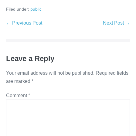
Filed under:
public
Post
← Previous Post
Next Post →
Navigation
Leave a Reply
Your email address will not be published.
Required fields
are marked
*
Comment
*