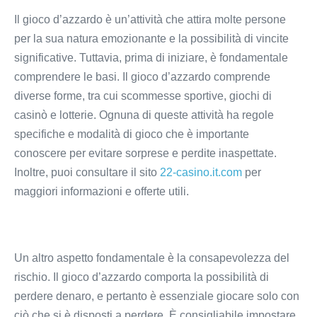
Il gioco d’azzardo è un’attività che attira molte persone
per la sua natura emozionante e la possibilità di vincite
significative. Tuttavia, prima di iniziare, è fondamentale
comprendere le basi. Il gioco d’azzardo comprende
diverse forme, tra cui scommesse sportive, giochi di
casinò e lotterie. Ognuna di queste attività ha regole
specifiche e modalità di gioco che è importante
conoscere per evitare sorprese e perdite inaspettate.
Inoltre, puoi consultare il sito
22-casino.it.com
per
maggiori informazioni e offerte utili.
Un altro aspetto fondamentale è la consapevolezza del
rischio. Il gioco d’azzardo comporta la possibilità di
perdere denaro, e pertanto è essenziale giocare solo con
ciò che si è disposti a perdere. È consigliabile impostare