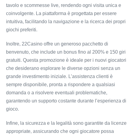
tavolo e scommesse live, rendendo ogni visita unica e
coinvolgente. La piattaforma è progettata per essere
intuitiva, facilitando la navigazione e la ricerca dei propri
giochi preferiti.
Inoltre, 22Casino offre un generoso pacchetto di
benvenuto, che include un bonus fino al 200% e 150 giri
gratuiti. Questa promozione è ideale per i nuovi giocatori
che desiderano esplorare le diverse opzioni senza un
grande investimento iniziale. L’assistenza clienti è
sempre disponibile, pronta a rispondere a qualsiasi
domanda o a risolvere eventuali problematiche,
garantendo un supporto costante durante l’esperienza di
gioco.
Infine, la sicurezza e la legalità sono garantite da licenze
appropriate, assicurando che ogni giocatore possa