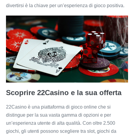
divertirsi è la chiave per un’esperienza di gioco positiva.
Scoprire 22Casino e la sua offerta
22Casino è una piattaforma di gioco online che si
distingue per la sua vasta gamma di opzioni e per
un’esperienza utente di alta qualità. Con oltre 2.500
giochi, gli utenti possono scegliere tra slot, giochi da