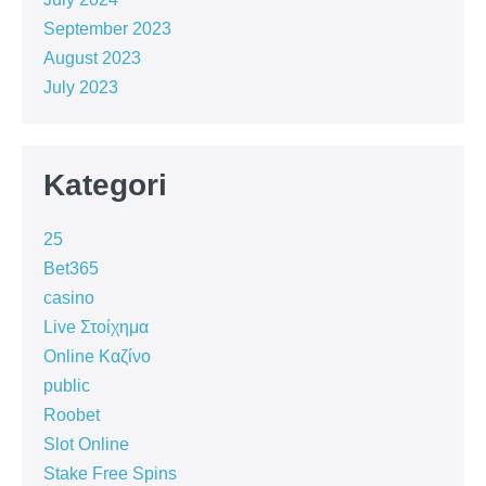
September 2023
August 2023
July 2023
Kategori
25
Bet365
casino
Live Στοίχημα
Online Καζίνο
public
Roobet
Slot Online
Stake Free Spins