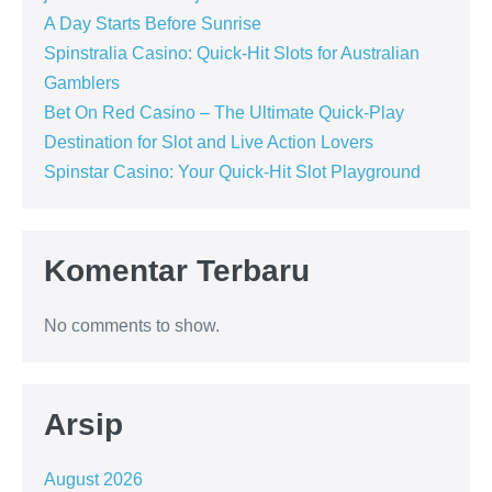
A Day Starts Before Sunrise
Spinstralia Casino: Quick‑Hit Slots for Australian
Gamblers
Bet On Red Casino – The Ultimate Quick‑Play
Destination for Slot and Live Action Lovers
Spinstar Casino: Your Quick‑Hit Slot Playground
Komentar Terbaru
No comments to show.
Arsip
August 2026