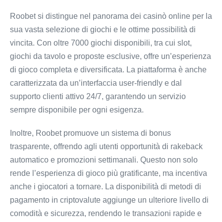
Roobet si distingue nel panorama dei casinò online per la
sua vasta selezione di giochi e le ottime possibilità di
vincita. Con oltre 7000 giochi disponibili, tra cui slot,
giochi da tavolo e proposte esclusive, offre un’esperienza
di gioco completa e diversificata. La piattaforma è anche
caratterizzata da un’interfaccia user-friendly e dal
supporto clienti attivo 24/7, garantendo un servizio
sempre disponibile per ogni esigenza.
Inoltre, Roobet promuove un sistema di bonus
trasparente, offrendo agli utenti opportunità di rakeback
automatico e promozioni settimanali. Questo non solo
rende l’esperienza di gioco più gratificante, ma incentiva
anche i giocatori a tornare. La disponibilità di metodi di
pagamento in criptovalute aggiunge un ulteriore livello di
comodità e sicurezza, rendendo le transazioni rapide e