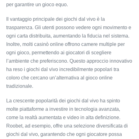
per garantire un gioco equo.
Il vantaggio principale dei giochi dal vivo è la
trasparenza. Gli utenti possono vedere ogni movimento e
ogni carta distribuita, aumentando la fiducia nel sistema.
Inoltre, molti casinò online offrono camere multiple per
ogni gioco, permettendo ai giocatori di scegliere
l’ambiente che preferiscono. Questo approccio innovativo
ha reso i giochi dal vivo incredibilmente popolari tra
coloro che cercano un’alternativa al gioco online
tradizionale.
La crescente popolarità dei giochi dal vivo ha spinto
molte piattaforme a investire in tecnologia avanzata,
come la realtà aumentata e video in alta definizione.
Roobet, ad esempio, offre una selezione diversificata di
giochi dal vivo, garantendo che ogni giocatore possa