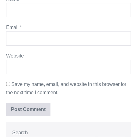
Email
*
Website
Save my name, email, and website in this browser for
the next time I comment.
Search