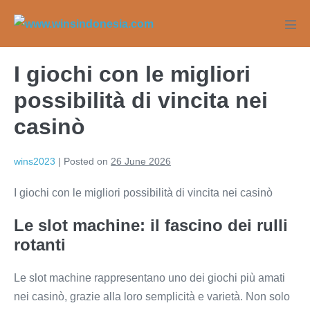
Skip
to
Men
content
Tog
I giochi con le migliori
possibilità di vincita nei
casinò
wins2023
|
Posted on
26 June 2026
I giochi con le migliori possibilità di vincita nei casinò
Le slot machine: il fascino dei rulli
rotanti
Le slot machine rappresentano uno dei giochi più amati
nei casinò, grazie alla loro semplicità e varietà. Non solo