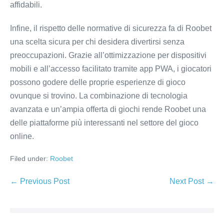
affidabili.
Infine, il rispetto delle normative di sicurezza fa di Roobet
una scelta sicura per chi desidera divertirsi senza
preoccupazioni. Grazie all’ottimizzazione per dispositivi
mobili e all’accesso facilitato tramite app PWA, i giocatori
possono godere delle proprie esperienze di gioco
ovunque si trovino. La combinazione di tecnologia
avanzata e un’ampia offerta di giochi rende Roobet una
delle piattaforme più interessanti nel settore del gioco
online.
Filed under:
Roobet
Post
← Previous Post
Next Post →
Navigation