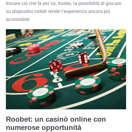
trovare ciò che fa per lui. Inoltre, la possibilità di giocare
su dispositivi mobili rende l’esperienza ancora più
accessibile.
Roobet: un casinò online con
numerose opportunità