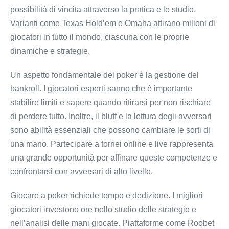
possibilità di vincita attraverso la pratica e lo studio.
Varianti come Texas Hold’em e Omaha attirano milioni di
giocatori in tutto il mondo, ciascuna con le proprie
dinamiche e strategie.
Un aspetto fondamentale del poker è la gestione del
bankroll. I giocatori esperti sanno che è importante
stabilire limiti e sapere quando ritirarsi per non rischiare
di perdere tutto. Inoltre, il bluff e la lettura degli avversari
sono abilità essenziali che possono cambiare le sorti di
una mano. Partecipare a tornei online e live rappresenta
una grande opportunità per affinare queste competenze e
confrontarsi con avversari di alto livello.
Giocare a poker richiede tempo e dedizione. I migliori
giocatori investono ore nello studio delle strategie e
nell’analisi delle mani giocate. Piattaforme come Roobet