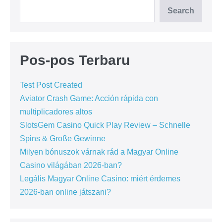
Search
Pos-pos Terbaru
Test Post Created
Aviator Crash Game: Acción rápida con
multiplicadores altos
SlotsGem Casino Quick Play Review – Schnelle
Spins & Große Gewinne
Milyen bónuszok várnak rád a Magyar Online
Casino világában 2026-ban?
Legális Magyar Online Casino: miért érdemes
2026-ban online játszani?