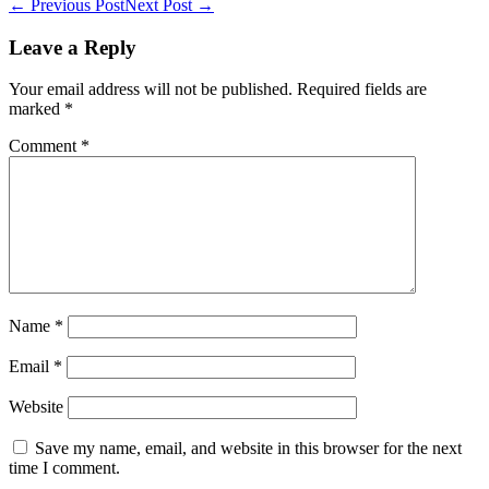
Post
← Previous Post
Next Post →
Navigation
Leave a Reply
Your email address will not be published.
Required fields are
marked
*
Comment
*
Name
*
Email
*
Website
Save my name, email, and website in this browser for the next
time I comment.