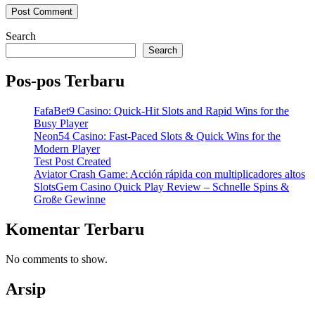
Search
Search
Pos-pos Terbaru
FafaBet9 Casino: Quick‑Hit Slots and Rapid Wins for the
Busy Player
Neon54 Casino: Fast-Paced Slots & Quick Wins for the
Modern Player
Test Post Created
Aviator Crash Game: Acción rápida con multiplicadores altos
SlotsGem Casino Quick Play Review – Schnelle Spins &
Große Gewinne
Komentar Terbaru
No comments to show.
Arsip