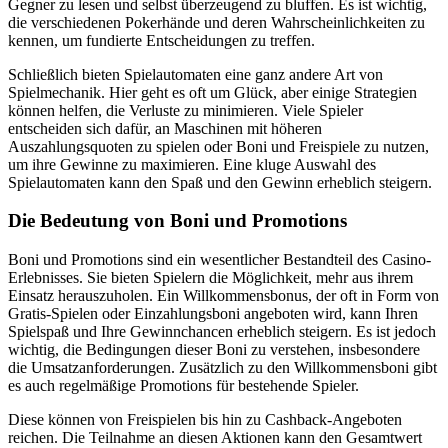
Gegner zu lesen und selbst überzeugend zu bluffen. Es ist wichtig,
die verschiedenen Pokerhände und deren Wahrscheinlichkeiten zu
kennen, um fundierte Entscheidungen zu treffen.
Schließlich bieten Spielautomaten eine ganz andere Art von
Spielmechanik. Hier geht es oft um Glück, aber einige Strategien
können helfen, die Verluste zu minimieren. Viele Spieler
entscheiden sich dafür, an Maschinen mit höheren
Auszahlungsquoten zu spielen oder Boni und Freispiele zu nutzen,
um ihre Gewinne zu maximieren. Eine kluge Auswahl des
Spielautomaten kann den Spaß und den Gewinn erheblich steigern.
Die Bedeutung von Boni und Promotions
Boni und Promotions sind ein wesentlicher Bestandteil des Casino-
Erlebnisses. Sie bieten Spielern die Möglichkeit, mehr aus ihrem
Einsatz herauszuholen. Ein Willkommensbonus, der oft in Form von
Gratis-Spielen oder Einzahlungsboni angeboten wird, kann Ihren
Spielspaß und Ihre Gewinnchancen erheblich steigern. Es ist jedoch
wichtig, die Bedingungen dieser Boni zu verstehen, insbesondere
die Umsatzanforderungen. Zusätzlich zu den Willkommensboni gibt
es auch regelmäßige Promotions für bestehende Spieler.
Diese können von Freispielen bis hin zu Cashback-Angeboten
reichen. Die Teilnahme an diesen Aktionen kann den Gesamtwert