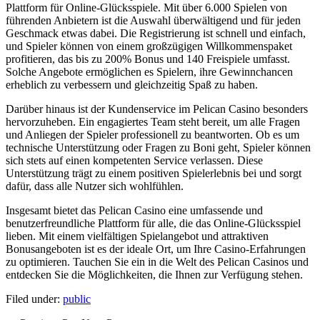
Plattform für Online-Glücksspiele. Mit über 6.000 Spielen von
führenden Anbietern ist die Auswahl überwältigend und für jeden
Geschmack etwas dabei. Die Registrierung ist schnell und einfach,
und Spieler können von einem großzügigen Willkommenspaket
profitieren, das bis zu 200% Bonus und 140 Freispiele umfasst.
Solche Angebote ermöglichen es Spielern, ihre Gewinnchancen
erheblich zu verbessern und gleichzeitig Spaß zu haben.
Darüber hinaus ist der Kundenservice im Pelican Casino besonders
hervorzuheben. Ein engagiertes Team steht bereit, um alle Fragen
und Anliegen der Spieler professionell zu beantworten. Ob es um
technische Unterstützung oder Fragen zu Boni geht, Spieler können
sich stets auf einen kompetenten Service verlassen. Diese
Unterstützung trägt zu einem positiven Spielerlebnis bei und sorgt
dafür, dass alle Nutzer sich wohlfühlen.
Insgesamt bietet das Pelican Casino eine umfassende und
benutzerfreundliche Plattform für alle, die das Online-Glücksspiel
lieben. Mit einem vielfältigen Spielangebot und attraktiven
Bonusangeboten ist es der ideale Ort, um Ihre Casino-Erfahrungen
zu optimieren. Tauchen Sie ein in die Welt des Pelican Casinos und
entdecken Sie die Möglichkeiten, die Ihnen zur Verfügung stehen.
Filed under:
public