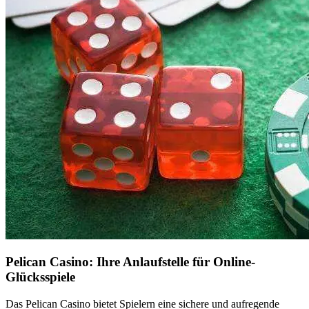
Pelican Casino: Ihre Anlaufstelle für Online-
Glücksspiele
Das Pelican Casino bietet Spielern eine sichere und aufregende