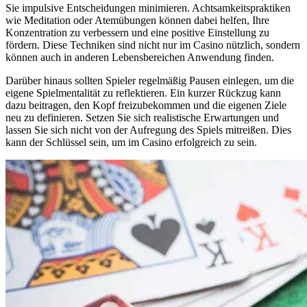
Sie impulsive Entscheidungen minimieren. Achtsamkeitspraktiken
wie Meditation oder Atemübungen können dabei helfen, Ihre
Konzentration zu verbessern und eine positive Einstellung zu
fördern. Diese Techniken sind nicht nur im Casino nützlich, sondern
können auch in anderen Lebensbereichen Anwendung finden.
Darüber hinaus sollten Spieler regelmäßig Pausen einlegen, um die
eigene Spielmentalität zu reflektieren. Ein kurzer Rückzug kann
dazu beitragen, den Kopf freizubekommen und die eigenen Ziele
neu zu definieren. Setzen Sie sich realistische Erwartungen und
lassen Sie sich nicht von der Aufregung des Spiels mitreißen. Dies
kann der Schlüssel sein, um im Casino erfolgreich zu sein.