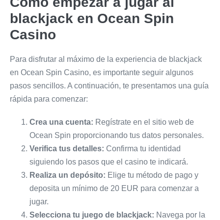
Cómo empezar a jugar al
blackjack en Ocean Spin
Casino
Para disfrutar al máximo de la experiencia de blackjack
en Ocean Spin Casino, es importante seguir algunos
pasos sencillos. A continuación, te presentamos una guía
rápida para comenzar:
Crea una cuenta:
Regístrate en el sitio web de
Ocean Spin proporcionando tus datos personales.
Verifica tus detalles:
Confirma tu identidad
siguiendo los pasos que el casino te indicará.
Realiza un depósito:
Elige tu método de pago y
deposita un mínimo de 20 EUR para comenzar a
jugar.
Selecciona tu juego de blackjack:
Navega por la