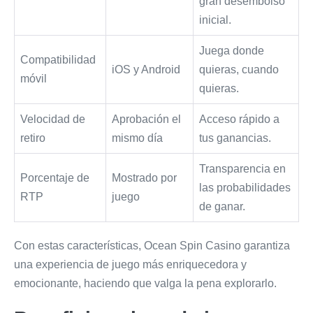
gran desembolso
inicial.
Juega donde
Compatibilidad
iOS y Android
quieras, cuando
móvil
quieras.
Velocidad de
Aprobación el
Acceso rápido a
retiro
mismo día
tus ganancias.
Transparencia en
Porcentaje de
Mostrado por
las probabilidades
RTP
juego
de ganar.
Con estas características, Ocean Spin Casino garantiza
una experiencia de juego más enriquecedora y
emocionante, haciendo que valga la pena explorarlo.