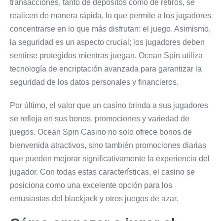
transacciones, tanto de depósitos como de retiros, se
realicen de manera rápida, lo que permite a los jugadores
concentrarse en lo que más disfrutan: el juego. Asimismo,
la seguridad es un aspecto crucial; los jugadores deben
sentirse protegidos mientras juegan. Ocean Spin utiliza
tecnología de encriptación avanzada para garantizar la
seguridad de los datos personales y financieros.
Por último, el valor que un casino brinda a sus jugadores
se refleja en sus bonos, promociones y variedad de
juegos. Ocean Spin Casino no solo ofrece bonos de
bienvenida atractivos, sino también promociones diarias
que pueden mejorar significativamente la experiencia del
jugador. Con todas estas características, el casino se
posiciona como una excelente opción para los
entusiastas del blackjack y otros juegos de azar.