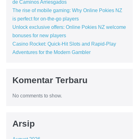
de Caminos Arriesgados
The rise of mobile gaming: Why Online Pokies NZ
is perfect for on-the-go players
Unlock exclusive offers: Online Pokies NZ welcome
bonuses for new players
Casino Rocket: Quick‑Hit Slots and Rapid‑Play
Adventures for the Modern Gambler
Komentar Terbaru
No comments to show.
Arsip