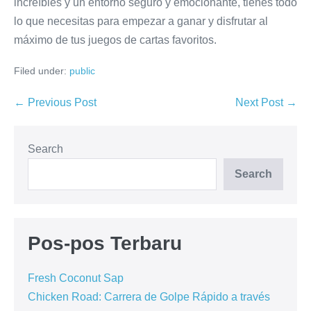
increíbles y un entorno seguro y emocionante, tienes todo
lo que necesitas para empezar a ganar y disfrutar al
máximo de tus juegos de cartas favoritos.
Filed under:
public
Post
← Previous Post
Next Post →
Navigation
Search
Search
Pos-pos Terbaru
Fresh Coconut Sap
Chicken Road: Carrera de Golpe Rápido a través