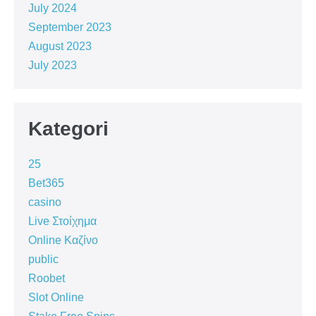
July 2024
September 2023
August 2023
July 2023
Kategori
25
Bet365
casino
Live Στοίχημα
Online Καζίνο
public
Roobet
Slot Online