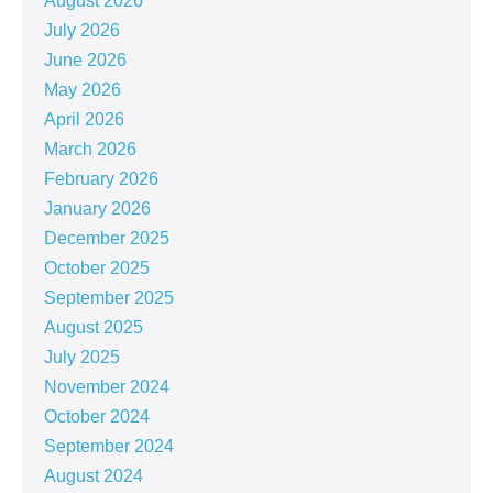
August 2026
July 2026
June 2026
May 2026
April 2026
March 2026
February 2026
January 2026
December 2025
October 2025
September 2025
August 2025
July 2025
November 2024
October 2024
September 2024
August 2024