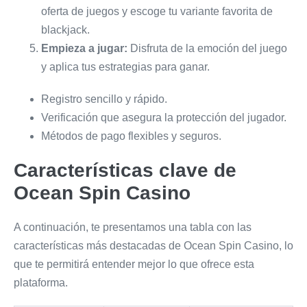
oferta de juegos y escoge tu variante favorita de
blackjack.
Empieza a jugar:
Disfruta de la emoción del juego
y aplica tus estrategias para ganar.
Registro sencillo y rápido.
Verificación que asegura la protección del jugador.
Métodos de pago flexibles y seguros.
Características clave de
Ocean Spin Casino
A continuación, te presentamos una tabla con las
características más destacadas de Ocean Spin Casino, lo
que te permitirá entender mejor lo que ofrece esta
plataforma.