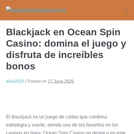
Skip
to
Me
Tog
content
Blackjack en Ocean Spin
Casino: domina el juego y
disfruta de increíbles
bonos
wins2023
|
Posted on
27 June 2026
El blackjack es un juego de cartas que combina
estrategia y suerte, siendo uno de los favoritos en los
casinos en línea. Ocean Spin Casino se destaca en este