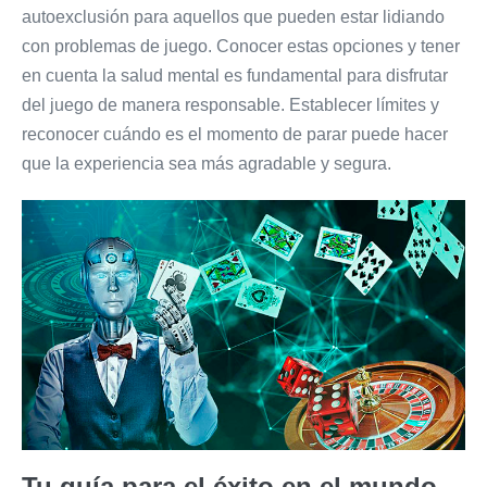
autoexclusión para aquellos que pueden estar lidiando
con problemas de juego. Conocer estas opciones y tener
en cuenta la salud mental es fundamental para disfrutar
del juego de manera responsable. Establecer límites y
reconocer cuándo es el momento de parar puede hacer
que la experiencia sea más agradable y segura.
Tu guía para el éxito en el mundo