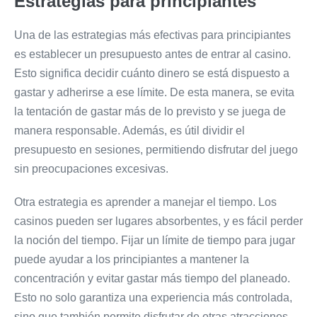
Estrategias para principiantes
Una de las estrategias más efectivas para principiantes
es establecer un presupuesto antes de entrar al casino.
Esto significa decidir cuánto dinero se está dispuesto a
gastar y adherirse a ese límite. De esta manera, se evita
la tentación de gastar más de lo previsto y se juega de
manera responsable. Además, es útil dividir el
presupuesto en sesiones, permitiendo disfrutar del juego
sin preocupaciones excesivas.
Otra estrategia es aprender a manejar el tiempo. Los
casinos pueden ser lugares absorbentes, y es fácil perder
la noción del tiempo. Fijar un límite de tiempo para jugar
puede ayudar a los principiantes a mantener la
concentración y evitar gastar más tiempo del planeado.
Esto no solo garantiza una experiencia más controlada,
sino que también permite disfrutar de otras atracciones