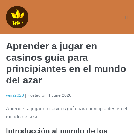
Skip
to
content
Me
Tog
Aprender a jugar en
casinos guía para
principiantes en el mundo
del azar
wins2023
|
Posted on
4 June 2026
Aprender a jugar en casinos guía para principiantes en el
mundo del azar
Introducción al mundo de los