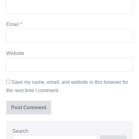
Email
*
Website
Save my name, email, and website in this browser for
the next time I comment.
Search