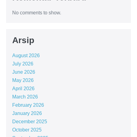
No comments to show.
Arsip
August 2026
July 2026
June 2026
May 2026
April 2026
March 2026
February 2026
January 2026
December 2025
October 2025