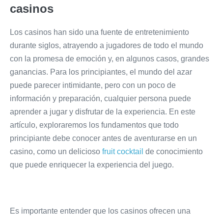
casinos
Los casinos han sido una fuente de entretenimiento
durante siglos, atrayendo a jugadores de todo el mundo
con la promesa de emoción y, en algunos casos, grandes
ganancias. Para los principiantes, el mundo del azar
puede parecer intimidante, pero con un poco de
información y preparación, cualquier persona puede
aprender a jugar y disfrutar de la experiencia. En este
artículo, exploraremos los fundamentos que todo
principiante debe conocer antes de aventurarse en un
casino, como un delicioso
fruit cocktail
de conocimiento
que puede enriquecer la experiencia del juego.
Es importante entender que los casinos ofrecen una