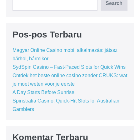
Search
Pos-pos Terbaru
Magyar Online Casino mobil alkalmazás: játssz
bárhol, bármikor
SydSpin Casino – Fast‑Paced Slots for Quick Wins
Ontdek het beste online casino zonder CRUKS: wat
je moet weten voor je eerste
A Day Starts Before Sunrise
Spinstralia Casino: Quick‑Hit Slots for Australian
Gamblers
Komentar Terbaru