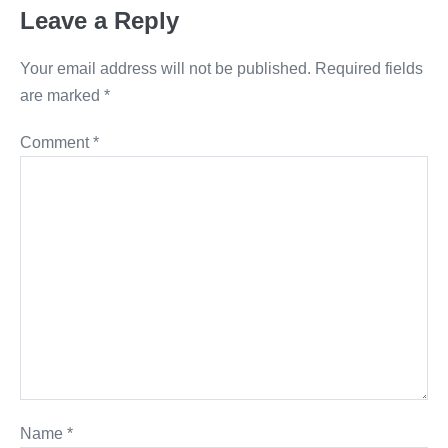
Leave a Reply
Your email address will not be published.
Required fields
are marked
*
Comment
*
Name
*