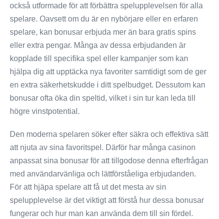
också utformade för att förbättra spelupplevelsen för alla
spelare. Oavsett om du är en nybörjare eller en erfaren
spelare, kan bonusar erbjuda mer än bara gratis spins
eller extra pengar. Många av dessa erbjudanden är
kopplade till specifika spel eller kampanjer som kan
hjälpa dig att upptäcka nya favoriter samtidigt som de ger
en extra säkerhetskudde i ditt spelbudget. Dessutom kan
bonusar ofta öka din speltid, vilket i sin tur kan leda till
högre vinstpotential.
Den moderna spelaren söker efter säkra och effektiva sätt
att njuta av sina favoritspel. Därför har många casinon
anpassat sina bonusar för att tillgodose denna efterfrågan
med användarvänliga och lättförståeliga erbjudanden.
För att hjäpa spelare att få ut det mesta av sin
spelupplevelse är det viktigt att förstå hur dessa bonusar
fungerar och hur man kan använda dem till sin fördel.