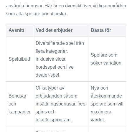
använda bonusar. Här är en översikt över viktiga områden
som alla spelare bör utforska.
Avsnitt
Vad det erbjuder
Bästa för
Diversifierade spel från
flera kategorier,
Spelare som
Spelutbud
inklusive slots,
söker variation.
bordsspel och live
dealer-spel.
Olika typer av
Nya och
Bonusar
erbjudanden såsom
återkommande
och
insättningsbonusar, free
spelare som vill
kampanjer
spins och
maximera
lojalitetsprogram.
värdet.