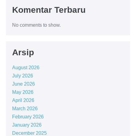
Komentar Terbaru
No comments to show.
Arsip
August 2026
July 2026
June 2026
May 2026
April 2026
March 2026
February 2026
January 2026
December 2025