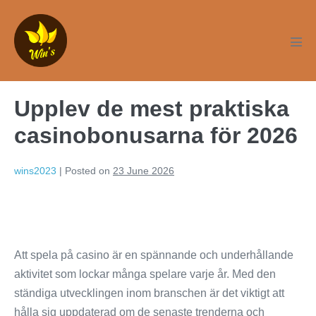
Skip
to
content
Men
Tog
Upplev de mest praktiska
casinobonusarna för 2026
wins2023
|
Posted on
23 June 2026
Att spela på casino är en spännande och underhållande
aktivitet som lockar många spelare varje år. Med den
ständiga utvecklingen inom branschen är det viktigt att
hålla sig uppdaterad om de senaste trenderna och