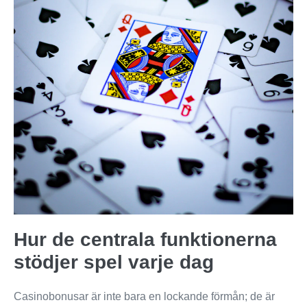
Hur de centrala funktionerna
stödjer spel varje dag
Casinobonusar är inte bara en lockande förmån; de är