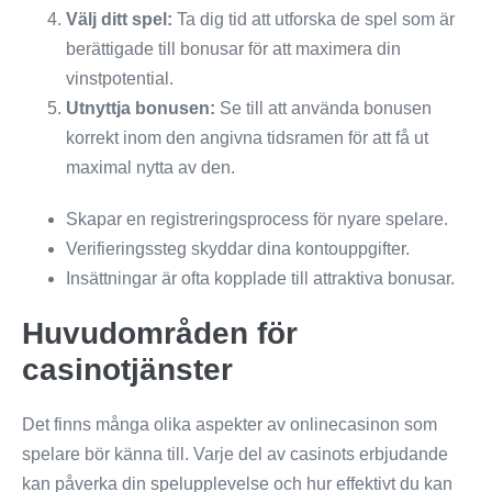
Välj ditt spel:
Ta dig tid att utforska de spel som är
berättigade till bonusar för att maximera din
vinstpotential.
Utnyttja bonusen:
Se till att använda bonusen
korrekt inom den angivna tidsramen för att få ut
maximal nytta av den.
Skapar en registreringsprocess för nyare spelare.
Verifieringssteg skyddar dina kontouppgifter.
Insättningar är ofta kopplade till attraktiva bonusar.
Huvudområden för
casinotjänster
Det finns många olika aspekter av onlinecasinon som
spelare bör känna till. Varje del av casinots erbjudande
kan påverka din spelupplevelse och hur effektivt du kan