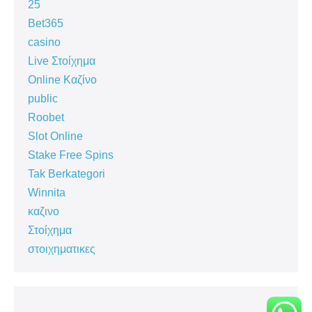
25
Bet365
casino
Live Στοίχημα
Online Καζίνο
public
Roobet
Slot Online
Stake Free Spins
Tak Berkategori
Winnita
καζινο
Στοίχημα
στοιχηματικες