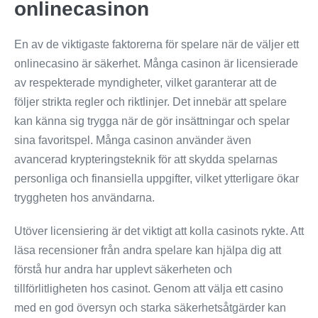
onlinecasinon
En av de viktigaste faktorerna för spelare när de väljer ett
onlinecasino är säkerhet. Många casinon är licensierade
av respekterade myndigheter, vilket garanterar att de
följer strikta regler och riktlinjer. Det innebär att spelare
kan känna sig trygga när de gör insättningar och spelar
sina favoritspel. Många casinon använder även
avancerad krypteringsteknik för att skydda spelarnas
personliga och finansiella uppgifter, vilket ytterligare ökar
tryggheten hos användarna.
Utöver licensiering är det viktigt att kolla casinots rykte. Att
läsa recensioner från andra spelare kan hjälpa dig att
förstå hur andra har upplevt säkerheten och
tillförlitligheten hos casinot. Genom att välja ett casino
med en god översyn och starka säkerhetsåtgärder kan