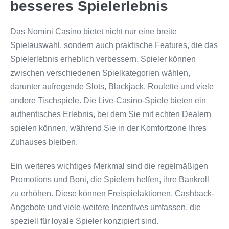
besseres Spielerlebnis
Das Nomini Casino bietet nicht nur eine breite
Spielauswahl, sondern auch praktische Features, die das
Spielerlebnis erheblich verbessern. Spieler können
zwischen verschiedenen Spielkategorien wählen,
darunter aufregende Slots, Blackjack, Roulette und viele
andere Tischspiele. Die Live-Casino-Spiele bieten ein
authentisches Erlebnis, bei dem Sie mit echten Dealern
spielen können, während Sie in der Komfortzone Ihres
Zuhauses bleiben.
Ein weiteres wichtiges Merkmal sind die regelmäßigen
Promotions und Boni, die Spielern helfen, ihre Bankroll
zu erhöhen. Diese können Freispielaktionen, Cashback-
Angebote und viele weitere Incentives umfassen, die
speziell für loyale Spieler konzipiert sind.