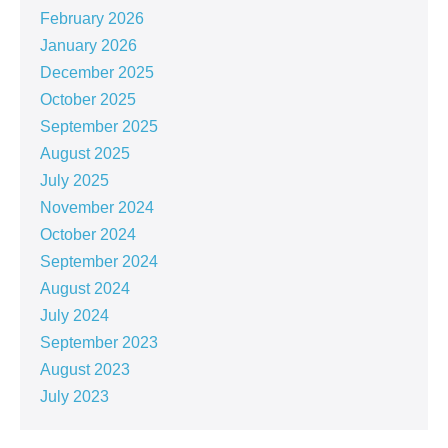
February 2026
January 2026
December 2025
October 2025
September 2025
August 2025
July 2025
November 2024
October 2024
September 2024
August 2024
July 2024
September 2023
August 2023
July 2023