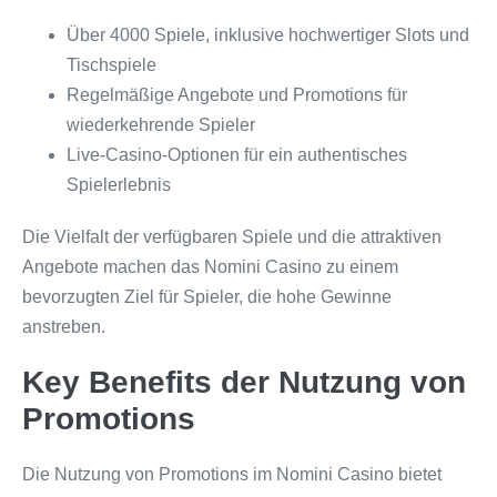
Über 4000 Spiele, inklusive hochwertiger Slots und
Tischspiele
Regelmäßige Angebote und Promotions für
wiederkehrende Spieler
Live-Casino-Optionen für ein authentisches
Spielerlebnis
Die Vielfalt der verfügbaren Spiele und die attraktiven
Angebote machen das Nomini Casino zu einem
bevorzugten Ziel für Spieler, die hohe Gewinne
anstreben.
Key Benefits der Nutzung von
Promotions
Die Nutzung von Promotions im Nomini Casino bietet