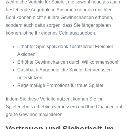
zahlreiche Vorteile für Spieler, die sowohl neue als auch
bestehende Angebote in Anspruch nehmen möchten.
Boni können nicht nur Ihre Gewinnchancen erhöhen,
sondern auch dafür sorgen, dass Sie länger spielen
können, ohne Ihr eigenes Geld auszugeben.
Erhöhter Spielspaß dank zusätzlicher Freispiel-
Aktionen
Erhöhte Gewinnchancen durch Willkommensboni
Cashback-Angebote, die Spieler bei Verlusten
unterstützen
Regelmäßige Promotions für treue Spieler
Indem Sie diese Vorteile nutzen, können Sie Ihr
Spielerlebnis erheblich verbessern und Ihre Chancen auf
große Gewinne maximieren.
Vertrauen und Sicherheit im