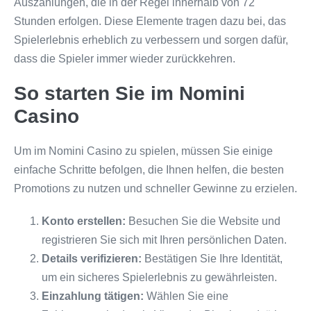
Auszahlungen, die in der Regel innerhalb von 72
Stunden erfolgen. Diese Elemente tragen dazu bei, das
Spielerlebnis erheblich zu verbessern und sorgen dafür,
dass die Spieler immer wieder zurückkehren.
So starten Sie im Nomini
Casino
Um im Nomini Casino zu spielen, müssen Sie einige
einfache Schritte befolgen, die Ihnen helfen, die besten
Promotions zu nutzen und schneller Gewinne zu erzielen.
Konto erstellen:
Besuchen Sie die Website und
registrieren Sie sich mit Ihren persönlichen Daten.
Details verifizieren:
Bestätigen Sie Ihre Identität,
um ein sicheres Spielerlebnis zu gewährleisten.
Einzahlung tätigen:
Wählen Sie eine