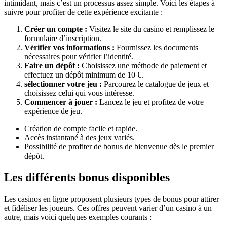
intimidant, mais c’est un processus assez simple. Voici les étapes à
suivre pour profiter de cette expérience excitante :
Créer un compte :
Visitez le site du casino et remplissez le
formulaire d’inscription.
Vérifier vos informations :
Fournissez les documents
nécessaires pour vérifier l’identité.
Faire un dépôt :
Choisissez une méthode de paiement et
effectuez un dépôt minimum de 10 €.
sélectionner votre jeu :
Parcourez le catalogue de jeux et
choisissez celui qui vous intéresse.
Commencer à jouer :
Lancez le jeu et profitez de votre
expérience de jeu.
Création de compte facile et rapide.
Accès instantané à des jeux variés.
Possibilité de profiter de bonus de bienvenue dès le premier
dépôt.
Les différents bonus disponibles
Les casinos en ligne proposent plusieurs types de bonus pour attirer
et fidéliser les joueurs. Ces offres peuvent varier d’un casino à un
autre, mais voici quelques exemples courants :