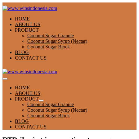
Skip
to
content
HOME
ABOUT US
PRODUCT
Coconut Sugar Granule
Coconut Sugar Syrup (Nectar)
Coconut Sugar Block
BLOG
CONTACT US
Menu
Toggle
HOME
ABOUT US
PRODUCT
Menu
Coconut Sugar Granule
Toggle
Coconut Sugar Syrup (Nectar)
Coconut Sugar Block
BLOG
CONTACT US