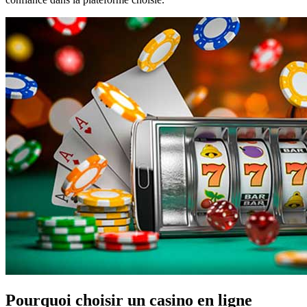
Pourquoi choisir un casino en ligne