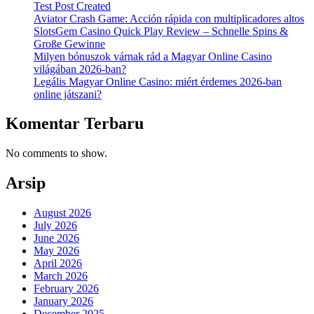
Test Post Created
Aviator Crash Game: Acción rápida con multiplicadores altos
SlotsGem Casino Quick Play Review – Schnelle Spins &
Große Gewinne
Milyen bónuszok várnak rád a Magyar Online Casino
világában 2026-ban?
Legális Magyar Online Casino: miért érdemes 2026-ban
online játszani?
Komentar Terbaru
No comments to show.
Arsip
August 2026
July 2026
June 2026
May 2026
April 2026
March 2026
February 2026
January 2026
December 2025