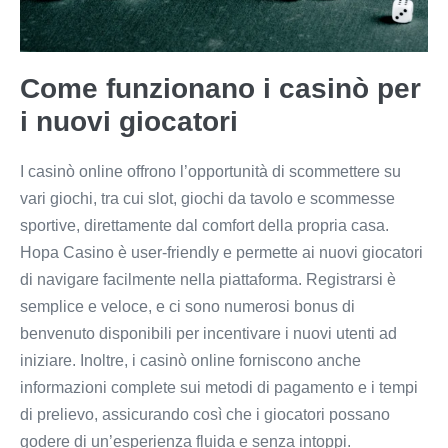
Come funzionano i casinò per
i nuovi giocatori
I casinò online offrono l’opportunità di scommettere su
vari giochi, tra cui slot, giochi da tavolo e scommesse
sportive, direttamente dal comfort della propria casa.
Hopa Casino è user-friendly e permette ai nuovi giocatori
di navigare facilmente nella piattaforma. Registrarsi è
semplice e veloce, e ci sono numerosi bonus di
benvenuto disponibili per incentivare i nuovi utenti ad
iniziare. Inoltre, i casinò online forniscono anche
informazioni complete sui metodi di pagamento e i tempi
di prelievo, assicurando così che i giocatori possano
godere di un’esperienza fluida e senza intoppi.