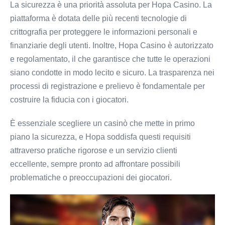
La sicurezza è una priorità assoluta per Hopa Casino. La
piattaforma è dotata delle più recenti tecnologie di
crittografia per proteggere le informazioni personali e
finanziarie degli utenti. Inoltre, Hopa Casino è autorizzato
e regolamentato, il che garantisce che tutte le operazioni
siano condotte in modo lecito e sicuro. La trasparenza nei
processi di registrazione e prelievo è fondamentale per
costruire la fiducia con i giocatori.
È essenziale scegliere un casinò che mette in primo
piano la sicurezza, e Hopa soddisfa questi requisiti
attraverso pratiche rigorose e un servizio clienti
eccellente, sempre pronto ad affrontare possibili
problematiche o preoccupazioni dei giocatori.