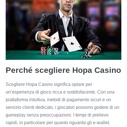
Perché scegliere Hopa Casino
Scegliere Hopa Casino significa optare per
un’esperienza di gioco ricca e soddisfacente. Con una
piattaforma intuitiva, metodi di pagamento sicuri e un
servizio clienti dedicato, i giocatori possono godere di un
gameplay senza preoccupazioni. I tempi di prelievo
rapidi, in particolare per quanto riguarda gli e-wallet,