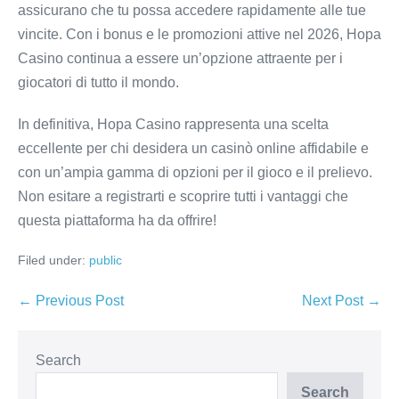
assicurano che tu possa accedere rapidamente alle tue
vincite. Con i bonus e le promozioni attive nel 2026, Hopa
Casino continua a essere un’opzione attraente per i
giocatori di tutto il mondo.
In definitiva, Hopa Casino rappresenta una scelta
eccellente per chi desidera un casinò online affidabile e
con un’ampia gamma di opzioni per il gioco e il prelievo.
Non esitare a registrarti e scoprire tutti i vantaggi che
questa piattaforma ha da offrire!
Filed under:
public
Post
← Previous Post
Next Post →
Navigation
Search
Search