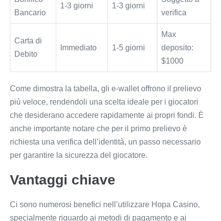
1-3 giorni
1-3 giorni
Bancario
verifica
Max
Carta di
Immediato
1-5 giorni
deposito:
Debito
$1000
Come dimostra la tabella, gli e-wallet offrono il prelievo
più veloce, rendendoli una scelta ideale per i giocatori
che desiderano accedere rapidamente ai propri fondi. È
anche importante notare che per il primo prelievo è
richiesta una verifica dell’identità, un passo necessario
per garantire la sicurezza del giocatore.
Vantaggi chiave
Ci sono numerosi benefici nell’utilizzare Hopa Casino,
specialmente riguardo ai metodi di pagamento e ai