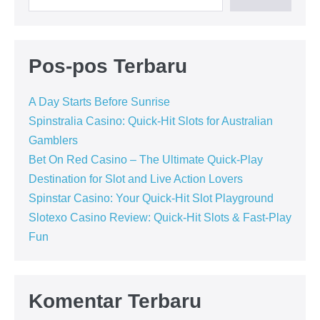
Pos-pos Terbaru
A Day Starts Before Sunrise
Spinstralia Casino: Quick‑Hit Slots for Australian
Gamblers
Bet On Red Casino – The Ultimate Quick‑Play
Destination for Slot and Live Action Lovers
Spinstar Casino: Your Quick‑Hit Slot Playground
Slotexo Casino Review: Quick‑Hit Slots & Fast‑Play
Fun
Komentar Terbaru