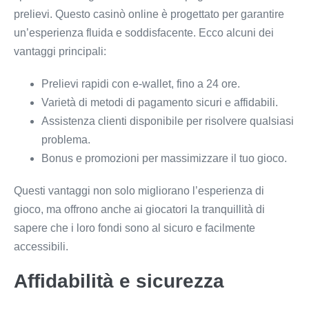
prelievi. Questo casinò online è progettato per garantire
un’esperienza fluida e soddisfacente. Ecco alcuni dei
vantaggi principali:
Prelievi rapidi con e-wallet, fino a 24 ore.
Varietà di metodi di pagamento sicuri e affidabili.
Assistenza clienti disponibile per risolvere qualsiasi
problema.
Bonus e promozioni per massimizzare il tuo gioco.
Questi vantaggi non solo migliorano l’esperienza di
gioco, ma offrono anche ai giocatori la tranquillità di
sapere che i loro fondi sono al sicuro e facilmente
accessibili.
Affidabilità e sicurezza