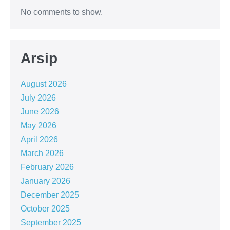
No comments to show.
Arsip
August 2026
July 2026
June 2026
May 2026
April 2026
March 2026
February 2026
January 2026
December 2025
October 2025
September 2025