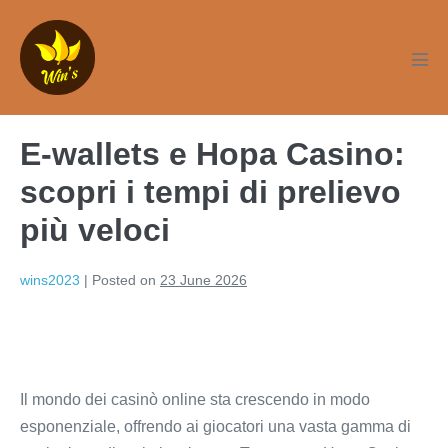
Skip
to
content
Men
Tog
E-wallets e Hopa Casino:
scopri i tempi di prelievo
più veloci
wins2023
|
Posted on
23 June 2026
Il mondo dei casinò online sta crescendo in modo
esponenziale, offrendo ai giocatori una vasta gamma di