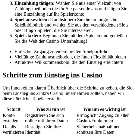
Einzahlung tätigen:
Wählen Sie aus einer Vielzahl von
Zahlungsmethoden die für Sie passende aus und tätigen Sie
eine Einzahlung auf Ihr Spielerkonto.
Spiel auswählen:
Durchstöbern Sie die umfangreiche
Spielbibliothek und wählen Sie aus den verschiedenen Slots
oder Bingo-Spielen, die Sie interessieren.
Spiel starten:
Beginnen Sie mit dem Spielen und genießen
Sie die Welt der Casino-Unterhaltung!
Einfacher Zugang zu einem breiten Spielportfolio
Vielfältige Zahlungsmethoden, die Ihnen Flexibilität bieten
Attraktive Willkommensboni, die den Einstieg erleichtern
Schritte zum Einstieg ins Casino
Um Ihnen einen klaren Überblick über die Schritte zu geben, die Sie
beim Einstieg ins Zinkra Casino unternehmen sollten, haben wir
diese nützliche Tabelle erstellt:
Schritt
Was zu tun ist
Warum es wichtig ist
Konto
Registrieren Sie sich
Ermöglicht Zugang zu allen
erstellen
online mit Ihren Daten.
Casino-Funktionen.
Details
Bestätigen Sie Ihre
Sicherheitsmaßnahmen
verifizieren
Identität.
schützen Ihre Daten.