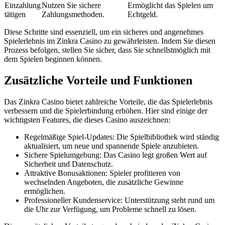
Einzahlung
Nutzen Sie sichere
Ermöglicht das Spielen um
tätigen
Zahlungsmethoden.
Echtgeld.
Diese Schritte sind essenziell, um ein sicheres und angenehmes
Spielerlebnis im Zinkra Casino zu gewährleisten. Indem Sie diesen
Prozess befolgen, stellen Sie sicher, dass Sie schnellstmöglich mit
dem Spielen beginnen können.
Zusätzliche Vorteile und Funktionen
Das Zinkra Casino bietet zahlreiche Vorteile, die das Spielerlebnis
verbessern und die Spielerbindung erhöhen. Hier sind einige der
wichtigsten Features, die dieses Casino auszeichnen:
Regelmäßige Spiel-Updates: Die Spielbibliothek wird ständig
aktualisiert, um neue und spannende Spiele anzubieten.
Sichere Spielumgebung: Das Casino legt großen Wert auf
Sicherheit und Datenschutz.
Attraktive Bonusaktionen: Spieler profitieren von
wechselnden Angeboten, die zusätzliche Gewinne
ermöglichen.
Professioneller Kundenservice: Unterstützung steht rund um
die Uhr zur Verfügung, um Probleme schnell zu lösen.