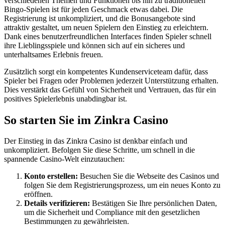
verschiedenen Themen und Funktionen bis hin zu traditionellen
Bingo-Spielen ist für jeden Geschmack etwas dabei. Die
Registrierung ist unkompliziert, und die Bonusangebote sind
attraktiv gestaltet, um neuen Spielern den Einstieg zu erleichtern.
Dank eines benutzerfreundlichen Interfaces finden Spieler schnell
ihre Lieblingsspiele und können sich auf ein sicheres und
unterhaltsames Erlebnis freuen.
Zusätzlich sorgt ein kompetentes Kundenserviceteam dafür, dass
Spieler bei Fragen oder Problemen jederzeit Unterstützung erhalten.
Dies verstärkt das Gefühl von Sicherheit und Vertrauen, das für ein
positives Spielerlebnis unabdingbar ist.
So starten Sie im Zinkra Casino
Der Einstieg in das Zinkra Casino ist denkbar einfach und
unkompliziert. Befolgen Sie diese Schritte, um schnell in die
spannende Casino-Welt einzutauchen:
Konto erstellen:
Besuchen Sie die Webseite des Casinos und
folgen Sie dem Registrierungsprozess, um ein neues Konto zu
eröffnen.
Details verifizieren:
Bestätigen Sie Ihre persönlichen Daten,
um die Sicherheit und Compliance mit den gesetzlichen
Bestimmungen zu gewährleisten.