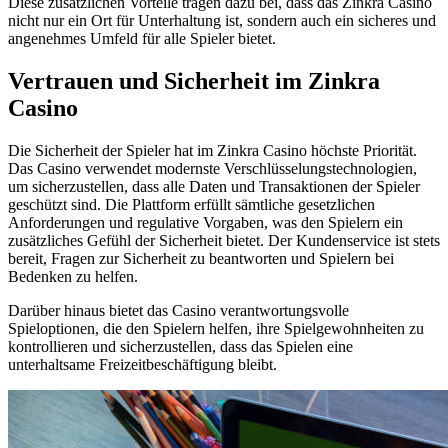
Diese zusätzlichen Vorteile tragen dazu bei, dass das Zinkra Casino
nicht nur ein Ort für Unterhaltung ist, sondern auch ein sicheres und
angenehmes Umfeld für alle Spieler bietet.
Vertrauen und Sicherheit im Zinkra
Casino
Die Sicherheit der Spieler hat im Zinkra Casino höchste Priorität.
Das Casino verwendet modernste Verschlüsselungstechnologien,
um sicherzustellen, dass alle Daten und Transaktionen der Spieler
geschützt sind. Die Plattform erfüllt sämtliche gesetzlichen
Anforderungen und regulative Vorgaben, was den Spielern ein
zusätzliches Gefühl der Sicherheit bietet. Der Kundenservice ist stets
bereit, Fragen zur Sicherheit zu beantworten und Spielern bei
Bedenken zu helfen.
Darüber hinaus bietet das Casino verantwortungsvolle
Spieloptionen, die den Spielern helfen, ihre Spielgewohnheiten zu
kontrollieren und sicherzustellen, dass das Spielen eine
unterhaltsame Freizeitbeschäftigung bleibt.